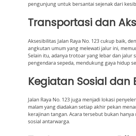
pengunjung untuk bersantai sejenak dari kesi
Transportasi dan Akse
Aksesibilitas Jalan Raya No. 123 cukup baik, d
angkutan umum yang melewati jalur ini, memu
Selain itu, adanya trotoar yang lebar dan jalur
pengendara sepeda, mendukung gaya hidup se
Kegiatan Sosial dan
Jalan Raya No. 123 juga menjadi lokasi penyele
malam yang diadakan setiap akhir pekan menar
kerajinan tangan. Acara tersebut bukan hanya 
sosial antarwarga.