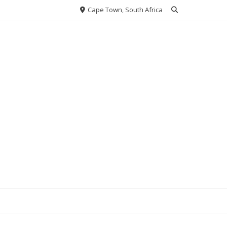
Cape Town, South Africa