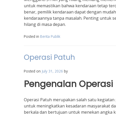
untuk memastikan bahwa kendaraan tetap terd
benar, pemilik kendaraan dapat dengan mud
kendaraannya tanpa masalah. Penting untuk se
hilang di masa depan.
Posted in
Berita Publik
Operasi Patuh
Posted on
July 31, 2026
by
Pengenalan Operasi
Operasi Patuh merupakan salah satu kegiatan 
untuk meningkatkan kesadaran masyarakat dalam
berkala dan bertujuan untuk menekan angka kece