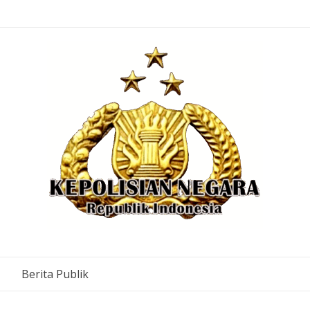
Berita Publik