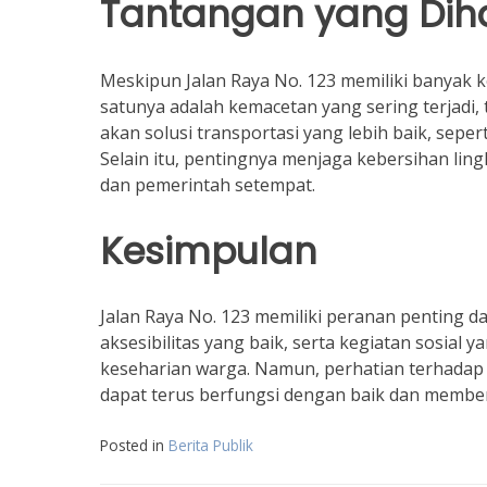
Tantangan yang Dih
Meskipun Jalan Raya No. 123 memiliki banyak k
satunya adalah kemacetan yang sering terjadi,
akan solusi transportasi yang lebih baik, sepe
Selain itu, pentingnya menjaga kebersihan ling
dan pemerintah setempat.
Kesimpulan
Jalan Raya No. 123 memiliki peranan penting d
aksesibilitas yang baik, serta kegiatan sosial 
keseharian warga. Namun, perhatian terhadap 
dapat terus berfungsi dengan baik dan membe
Posted in
Berita Publik