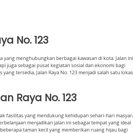
ya No. 123
ama yang menghubungkan berbagai kawasan di kota. Jalan ini
tapi juga sebagai pusat kegiatan sosial dan ekonomi bagi
 yang tersedia, Jalan Raya No. 123 menjadi salah satu lokas
alan Raya No. 123
yak fasilitas yang mendukung kehidupan sehari-hari masyar
erbelanjaan menjadikan jalan ini sebagai tempat yang ideal
a beberapa taman kecil yang memberikan ruang hijau bagi