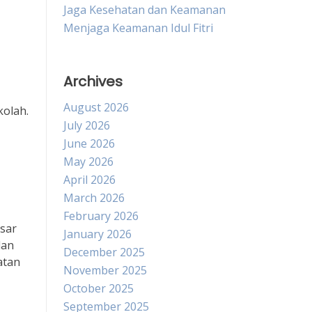
Jaga Kesehatan dan Keamanan
Menjaga Keamanan Idul Fitri
Archives
August 2026
kolah.
July 2026
June 2026
May 2026
April 2026
March 2026
February 2026
asar
January 2026
dan
December 2025
atan
November 2025
October 2025
September 2025