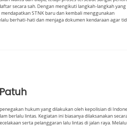
aftar secara sah. Dengan mengikuti langkah-langkah yang
ah mendapatkan STNK baru dan kembali menggunakan
lalu berhati-hati dan menjaga dokumen kendaraan agar ti
 Patuh
penegakan hukum yang dilakukan oleh kepolisian di Indone
 berlalu lintas. Kegiatan ini biasanya dilaksanakan secar
lakaan serta pelanggaran lalu lintas di jalan raya. Melalu