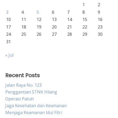
1
2
3
4
5
6
7
8
9
10
11
12
13
14
15
16
17
18
19
20
21
22
23
24
25
26
27
28
29
30
31
« Jul
Recent Posts
Jalan Raya No. 123
Penggantian STNK Hilang
Operasi Patuh
Jaga Kesehatan dan Keamanan
Menjaga Keamanan Idul Fitri