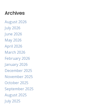
Archives
August 2026
July 2026
June 2026
May 2026
April 2026
March 2026
February 2026
January 2026
December 2025
November 2025
October 2025
September 2025
August 2025
July 2025