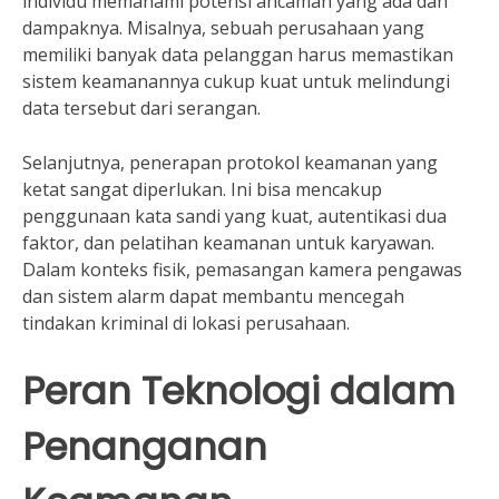
individu memahami potensi ancaman yang ada dan
dampaknya. Misalnya, sebuah perusahaan yang
memiliki banyak data pelanggan harus memastikan
sistem keamanannya cukup kuat untuk melindungi
data tersebut dari serangan.
Selanjutnya, penerapan protokol keamanan yang
ketat sangat diperlukan. Ini bisa mencakup
penggunaan kata sandi yang kuat, autentikasi dua
faktor, dan pelatihan keamanan untuk karyawan.
Dalam konteks fisik, pemasangan kamera pengawas
dan sistem alarm dapat membantu mencegah
tindakan kriminal di lokasi perusahaan.
Peran Teknologi dalam
Penanganan