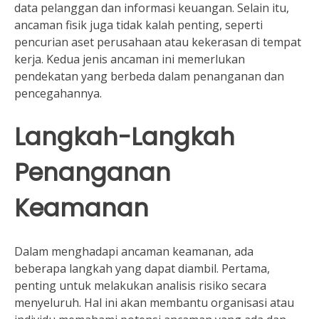
data pelanggan dan informasi keuangan. Selain itu,
ancaman fisik juga tidak kalah penting, seperti
pencurian aset perusahaan atau kekerasan di tempat
kerja. Kedua jenis ancaman ini memerlukan
pendekatan yang berbeda dalam penanganan dan
pencegahannya.
Langkah-Langkah
Penanganan
Keamanan
Dalam menghadapi ancaman keamanan, ada
beberapa langkah yang dapat diambil. Pertama,
penting untuk melakukan analisis risiko secara
menyeluruh. Hal ini akan membantu organisasi atau