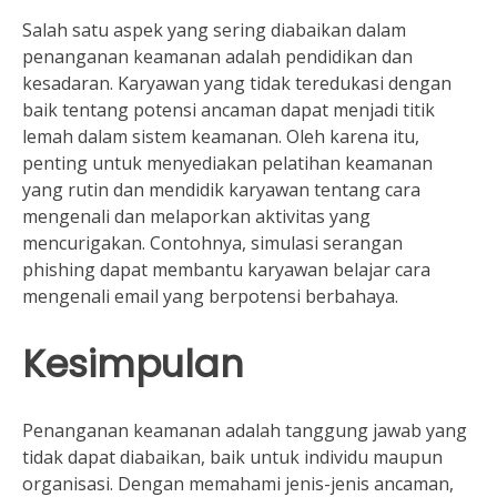
Salah satu aspek yang sering diabaikan dalam
penanganan keamanan adalah pendidikan dan
kesadaran. Karyawan yang tidak teredukasi dengan
baik tentang potensi ancaman dapat menjadi titik
lemah dalam sistem keamanan. Oleh karena itu,
penting untuk menyediakan pelatihan keamanan
yang rutin dan mendidik karyawan tentang cara
mengenali dan melaporkan aktivitas yang
mencurigakan. Contohnya, simulasi serangan
phishing dapat membantu karyawan belajar cara
mengenali email yang berpotensi berbahaya.
Kesimpulan
Penanganan keamanan adalah tanggung jawab yang
tidak dapat diabaikan, baik untuk individu maupun
organisasi. Dengan memahami jenis-jenis ancaman,