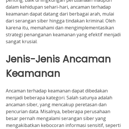
dalam kehidupan sehari-hari, ancaman terhadap
keamanan dapat datang dari berbagai arah, mulai
dari serangan siber hingga tindakan kriminal. Oleh
karena itu, memahami dan mengimplementasikan
strategi penanganan keamanan yang efektif menjadi
sangat krusial.
Jenis-Jenis Ancaman
Keamanan
Ancaman terhadap keamanan dapat dibedakan
menjadi beberapa kategori. Salah satunya adalah
ancaman siber, yang mencakup peretasan dan
pencurian data. Misalnya, beberapa perusahaan
besar pernah mengalami serangan siber yang
mengakibatkan kebocoran informasi sensitif, seperti