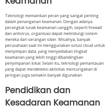
Keamanan
Teknologi memainkan peran yang sangat penting
dalam penanganan keamanan. Dengan adanya
perangkat lunak keamanan canggih, seperti firewall
dan antivirus, organisasi dapat melindungi sistem
mereka dari serangan siber. Misalnya, banyak
perusahaan saat ini menggunakan solusi cloud untuk
menyimpan data, yang menyediakan tingkat
keamanan yang lebih tinggi dibandingkan
penyimpanan lokal. Selain itu, teknologi pemantauan
yang dapat mendeteksi aktivitas mencurigakan di
jaringan juga semakin banyak digunakan.
Pendidikan dan
Kesadaran Keamanan