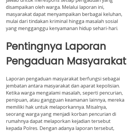
disampaikan oleh warga. Melalui laporan ini,
masyarakat dapat menyampaikan berbagai keluhan,
mulai dari tindakan kriminal hingga masalah sosial
yang mengganggu kenyamanan hidup sehari-hari.
Pentingnya Laporan
Pengaduan Masyarakat
Laporan pengaduan masyarakat berfungsi sebagai
jembatan antara masyarakat dan aparat kepolisian.
Ketika warga mengalami masalah, seperti pencurian,
penipuan, atau gangguan keamanan lainnya, mereka
memiliki hak untuk melaporkannya. Misalnya,
seorang warga yang menjadi korban pencurian di
rumahnya dapat melaporkan kejadian tersebut
kepada Polres. Dengan adanya laporan tersebut,