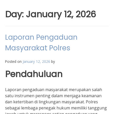
Day:
January 12, 2026
Laporan Pengaduan
Masyarakat Polres
Posted on
January 12, 2026
by
Pendahuluan
Laporan pengaduan masyarakat merupakan salah
satu instrumen penting dalam menjaga keamanan
dan ketertiban di lingkungan masyarakat. Polres
sebagai lembaga penegak hukum memiliki tanggung
jawab untuk merespons setiap pengaduan yang