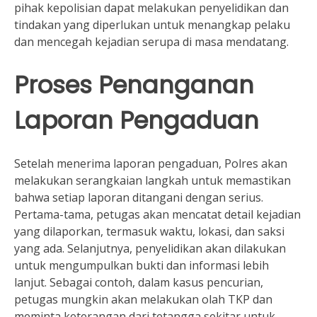
pihak kepolisian dapat melakukan penyelidikan dan
tindakan yang diperlukan untuk menangkap pelaku
dan mencegah kejadian serupa di masa mendatang.
Proses Penanganan
Laporan Pengaduan
Setelah menerima laporan pengaduan, Polres akan
melakukan serangkaian langkah untuk memastikan
bahwa setiap laporan ditangani dengan serius.
Pertama-tama, petugas akan mencatat detail kejadian
yang dilaporkan, termasuk waktu, lokasi, dan saksi
yang ada. Selanjutnya, penyelidikan akan dilakukan
untuk mengumpulkan bukti dan informasi lebih
lanjut. Sebagai contoh, dalam kasus pencurian,
petugas mungkin akan melakukan olah TKP dan
meminta keterangan dari tetangga sekitar untuk