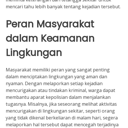
mencari tahu lebih banyak tentang kejadian tersebut.
Peran Masyarakat
dalam Keamanan
Lingkungan
Masyarakat memiliki peran yang sangat penting
dalam menciptakan lingkungan yang aman dan
nyaman. Dengan melaporkan setiap kejadian
mencurigakan atau tindakan kriminal, warga dapat
membantu aparat kepolisian dalam menjalankan
tugasnya. Misalnya, jika seseorang melihat aktivitas
mencurigakan di lingkungan sekitar, seperti orang
yang tidak dikenal berkeliaran di malam hari, segera
melaporkan hal tersebut dapat mencegah terjadinya