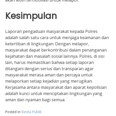
Kesimpulan
Laporan pengaduan masyarakat kepada Polres
adalah salah satu cara untuk menjaga keamanan dan
ketertiban di lingkungan. Dengan melapor,
masyarakat dapat berkontribusi dalam penanganan
kejahatan dan masalah sosial lainnya. Polres, di sisi
lain, harus memastikan bahwa setiap laporan
ditangani dengan serius dan transparan agar
masyarakat merasa aman dan percaya untuk
melaporkan setiap kejadian yang merugikan.
Kerjasama antara masyarakat dan aparat kepolisian
adalah kunci untuk menciptakan lingkungan yang
aman dan nyaman bagi semua.
Posted in
Berita Publik