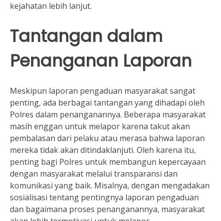
kejahatan lebih lanjut.
Tantangan dalam
Penanganan Laporan
Meskipun laporan pengaduan masyarakat sangat
penting, ada berbagai tantangan yang dihadapi oleh
Polres dalam penanganannya. Beberapa masyarakat
masih enggan untuk melapor karena takut akan
pembalasan dari pelaku atau merasa bahwa laporan
mereka tidak akan ditindaklanjuti. Oleh karena itu,
penting bagi Polres untuk membangun kepercayaan
dengan masyarakat melalui transparansi dan
komunikasi yang baik. Misalnya, dengan mengadakan
sosialisasi tentang pentingnya laporan pengaduan
dan bagaimana proses penanganannya, masyarakat
akan lebih termotivasi untuk melapor.