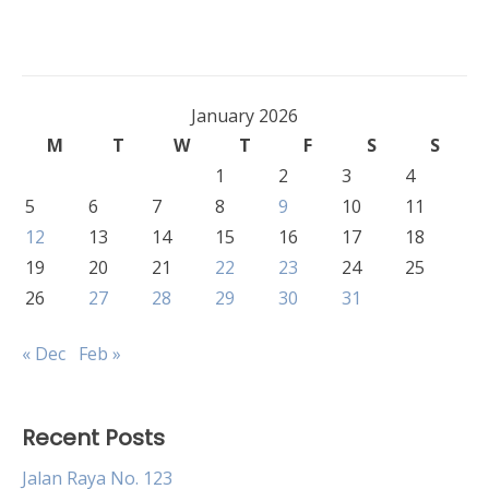
January 2026
M
T
W
T
F
S
S
1
2
3
4
5
6
7
8
9
10
11
12
13
14
15
16
17
18
19
20
21
22
23
24
25
26
27
28
29
30
31
« Dec
Feb »
Recent Posts
Jalan Raya No. 123