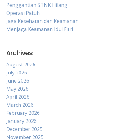
Penggantian STNK Hilang
Operasi Patuh
Jaga Kesehatan dan Keamanan
Menjaga Keamanan Idul Fitri
Archives
August 2026
July 2026
June 2026
May 2026
April 2026
March 2026
February 2026
January 2026
December 2025
November 2025