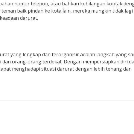
rubahan nomor telepon, atau bahkan kehilangan kontak den
g teman baik pindah ke kota lain, mereka mungkin tidak lagi
 keadaan darurat.
rurat yang lengkap dan terorganisir adalah langkah yang s
ri dan orang-orang terdekat. Dengan mempersiapkan diri d
dapat menghadapi situasi darurat dengan lebih tenang dan