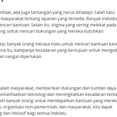
faat, ada juga tantangan yang harus dihadapi. Salah satu
asyarakat tentang layanan yang tersedia. Banyak individu
cari bantuan. Selain itu, stigma yang sering melekat pada
ang untuk mencari dukungan yang mereka butuhkan.
tal, banyak orang merasa malu untuk mencari bantuan kar
arena itu, kampanye kesadaran yang bertujuan untuk menge
n sangat diperlukan.
 dalam masyarakat, memberikan dukungan dan sumber daya
manfaatkan teknologi dan meningkatkan kesadaran tent
lebih banyak orang untuk mendapatkan bantuan yang merek
h, organisasi non-pemerintah, dan masyarakat, kita dapat
dan inklusif bagi semua individu.