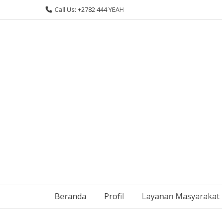
Skip
Call Us: +2782 444 YEAH
to
content
Beranda
Profil
Layanan Masyarakat