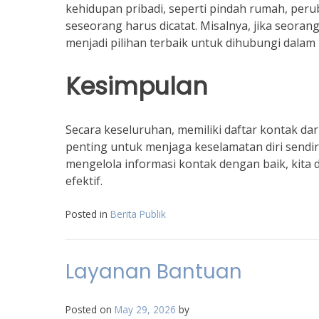
kehidupan pribadi, seperti pindah rumah, pe
seseorang harus dicatat. Misalnya, jika seoran
menjadi pilihan terbaik untuk dihubungi dalam
Kesimpulan
Secara keseluruhan, memiliki daftar kontak da
penting untuk menjaga keselamatan diri sendi
mengelola informasi kontak dengan baik, kita 
efektif.
Posted in
Berita Publik
Layanan Bantuan
Posted on
May 29, 2026
by