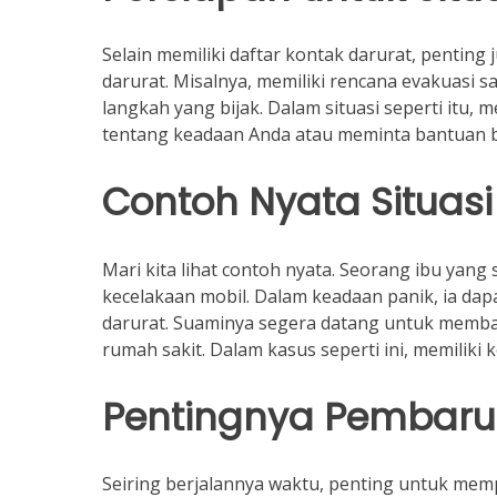
Selain memiliki daftar kontak darurat, pentin
darurat. Misalnya, memiliki rencana evakuasi s
langkah yang bijak. Dalam situasi seperti it
tentang keadaan Anda atau meminta bantuan b
Contoh Nyata Situasi
Mari kita lihat contoh nyata. Seorang ibu ya
kecelakaan mobil. Dalam keadaan panik, ia da
darurat. Suaminya segera datang untuk memba
rumah sakit. Dalam kasus seperti ini, memiliki 
Pentingnya Pembaru
Seiring berjalannya waktu, penting untuk mem