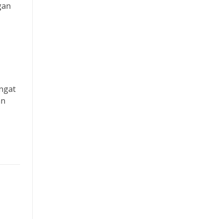
Paito SDY
gan
Pengeluaran Macau
Keluaran Macau
Situs Slot Pulsa
angat
an
RTP
Slot 5000
Slot Dana
Slot Indosat
Slot Pulsa Indosat