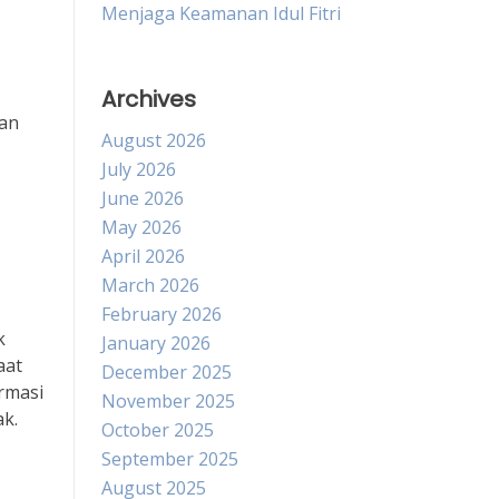
Menjaga Keamanan Idul Fitri
Archives
gan
August 2026
July 2026
June 2026
May 2026
April 2026
March 2026
February 2026
k
January 2026
aat
December 2025
rmasi
November 2025
ak.
October 2025
September 2025
August 2025