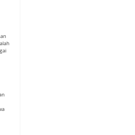
Slot Qris
Pragmatic Play
Slot Via Pulsa 5000
nan
alah
Situs Slot Pulsa
gai
Slot Pulsa
Slot Bet 100
Togel Hongkong
an
wa