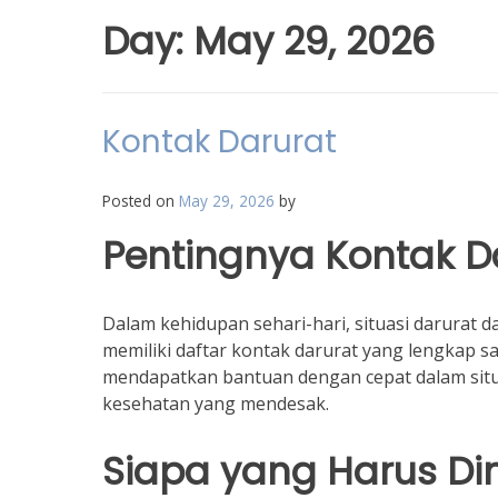
Day:
May 29, 2026
Kontak Darurat
Posted on
May 29, 2026
by
Pentingnya Kontak D
Dalam kehidupan sehari-hari, situasi darurat d
memiliki daftar kontak darurat yang lengkap s
mendapatkan bantuan dengan cepat dalam situas
kesehatan yang mendesak.
Siapa yang Harus D