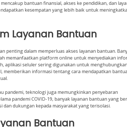
i mencakup bantuan finansial, akses ke pendidikan, dan lay
mendapatkan kesempatan yang lebih baik untuk meningkatk
lam Layanan Bantuan
peran penting dalam memperluas akses layanan bantuan. Ban
lah memanfaatkan platform online untuk menyediakan info
h, aplikasi seluler sering digunakan untuk menghubungka
l, memberikan informasi tentang cara mendapatkan bantua
ual.
atau pandemi, teknologi juga memungkinkan penyebaran
 selama pandemi COVID-19, banyak layanan bantuan yang ber
i dan dukungan kepada masyarakat yang terisolasi.
ayanan Bantuan