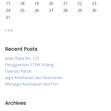
17
18
19
20
21
22
23
24
25
26
27
28
29
30
31
« Jul
Recent Posts
Jalan Raya No. 123
Penggantian STNK Hilang
Operasi Patuh
Jaga Kesehatan dan Keamanan
Menjaga Keamanan Idul Fitri
Archives