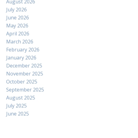
August 2026
July 2026
June 2026
May 2026
April 2026
March 2026
February 2026
January 2026
December 2025
November 2025
October 2025
September 2025
August 2025
July 2025
June 2025
Paito