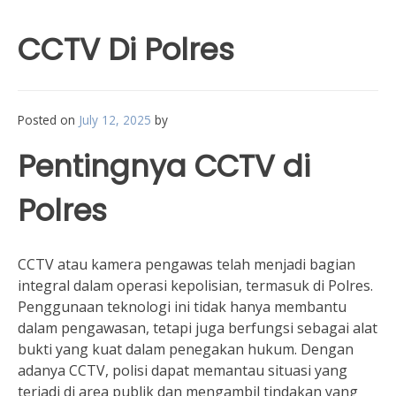
CCTV Di Polres
Posted on
July 12, 2025
by
Pentingnya CCTV di
Polres
CCTV atau kamera pengawas telah menjadi bagian
integral dalam operasi kepolisian, termasuk di Polres.
Penggunaan teknologi ini tidak hanya membantu
dalam pengawasan, tetapi juga berfungsi sebagai alat
bukti yang kuat dalam penegakan hukum. Dengan
adanya CCTV, polisi dapat memantau situasi yang
terjadi di area publik dan mengambil tindakan yang