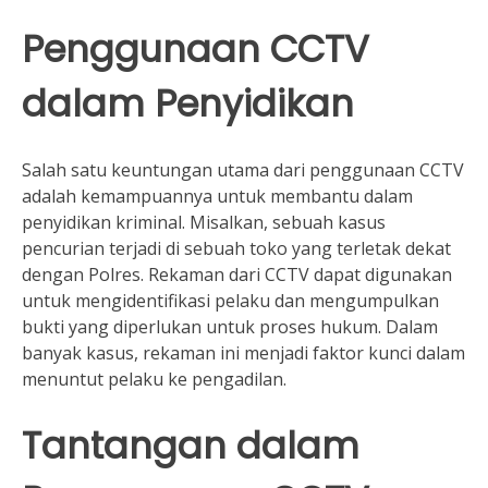
Penggunaan CCTV
dalam Penyidikan
Salah satu keuntungan utama dari penggunaan CCTV
adalah kemampuannya untuk membantu dalam
penyidikan kriminal. Misalkan, sebuah kasus
pencurian terjadi di sebuah toko yang terletak dekat
dengan Polres. Rekaman dari CCTV dapat digunakan
untuk mengidentifikasi pelaku dan mengumpulkan
bukti yang diperlukan untuk proses hukum. Dalam
banyak kasus, rekaman ini menjadi faktor kunci dalam
menuntut pelaku ke pengadilan.
Tantangan dalam