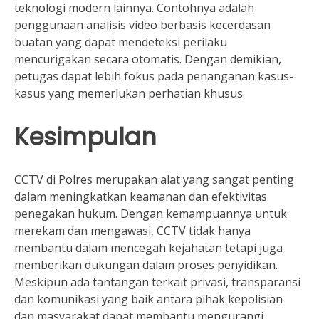
teknologi modern lainnya. Contohnya adalah
penggunaan analisis video berbasis kecerdasan
buatan yang dapat mendeteksi perilaku
mencurigakan secara otomatis. Dengan demikian,
petugas dapat lebih fokus pada penanganan kasus-
kasus yang memerlukan perhatian khusus.
Kesimpulan
CCTV di Polres merupakan alat yang sangat penting
dalam meningkatkan keamanan dan efektivitas
penegakan hukum. Dengan kemampuannya untuk
merekam dan mengawasi, CCTV tidak hanya
membantu dalam mencegah kejahatan tetapi juga
memberikan dukungan dalam proses penyidikan.
Meskipun ada tantangan terkait privasi, transparansi
dan komunikasi yang baik antara pihak kepolisian
dan masyarakat dapat membantu mengurangi