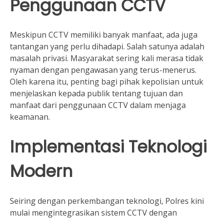
Penggunaan CCTV
Meskipun CCTV memiliki banyak manfaat, ada juga
tantangan yang perlu dihadapi. Salah satunya adalah
masalah privasi. Masyarakat sering kali merasa tidak
nyaman dengan pengawasan yang terus-menerus.
Oleh karena itu, penting bagi pihak kepolisian untuk
menjelaskan kepada publik tentang tujuan dan
manfaat dari penggunaan CCTV dalam menjaga
keamanan.
Implementasi Teknologi
Modern
Seiring dengan perkembangan teknologi, Polres kini
mulai mengintegrasikan sistem CCTV dengan