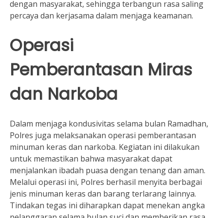
dengan masyarakat, sehingga terbangun rasa saling
percaya dan kerjasama dalam menjaga keamanan.
Operasi
Pemberantasan Miras
dan Narkoba
Dalam menjaga kondusivitas selama bulan Ramadhan,
Polres juga melaksanakan operasi pemberantasan
minuman keras dan narkoba. Kegiatan ini dilakukan
untuk memastikan bahwa masyarakat dapat
menjalankan ibadah puasa dengan tenang dan aman.
Melalui operasi ini, Polres berhasil menyita berbagai
jenis minuman keras dan barang terlarang lainnya.
Tindakan tegas ini diharapkan dapat menekan angka
pelanggaran selama bulan suci dan memberikan rasa