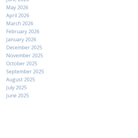
May 2026
April 2026
March 2026
February 2026
January 2026
December 2025
November 2025
October 2025
September 2025
August 2025
July 2025
June 2025
Paito
Slot Indosat