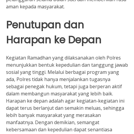
aman kepada masyarakat.
Penutupan dan
Harapan ke Depan
Kegiatan Ramadhan yang dilaksanakan oleh Polres
menunjukkan bentuk kepedulian dan tanggung jawab
sosial yang tinggi. Melalui berbagai program yang
ada, Polres tidak hanya menjalankan tugasnya
sebagai penegak hukum, tetapi juga berperan aktif
dalam membangun masyarakat yang lebih baik.
Harapan ke depan adalah agar kegiatan-kegiatan ini
dapat terus berlanjut dan semakin meluas, sehingga
lebih banyak masyarakat yang merasakan
manfaatnya. Dengan demikian, semangat
kebersamaan dan kepedulian dapat senantiasa