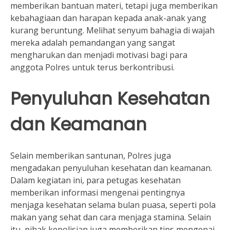
memberikan bantuan materi, tetapi juga memberikan
kebahagiaan dan harapan kepada anak-anak yang
kurang beruntung. Melihat senyum bahagia di wajah
mereka adalah pemandangan yang sangat
mengharukan dan menjadi motivasi bagi para
anggota Polres untuk terus berkontribusi.
Penyuluhan Kesehatan
dan Keamanan
Selain memberikan santunan, Polres juga
mengadakan penyuluhan kesehatan dan keamanan.
Dalam kegiatan ini, para petugas kesehatan
memberikan informasi mengenai pentingnya
menjaga kesehatan selama bulan puasa, seperti pola
makan yang sehat dan cara menjaga stamina. Selain
itu, pihak kepolisian juga memberikan tips mengenai