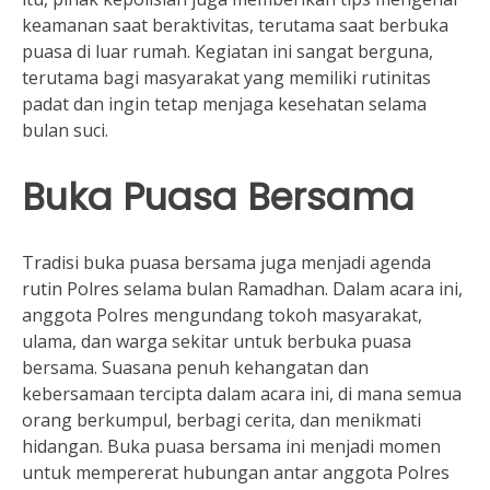
keamanan saat beraktivitas, terutama saat berbuka
puasa di luar rumah. Kegiatan ini sangat berguna,
terutama bagi masyarakat yang memiliki rutinitas
padat dan ingin tetap menjaga kesehatan selama
bulan suci.
Buka Puasa Bersama
Tradisi buka puasa bersama juga menjadi agenda
rutin Polres selama bulan Ramadhan. Dalam acara ini,
anggota Polres mengundang tokoh masyarakat,
ulama, dan warga sekitar untuk berbuka puasa
bersama. Suasana penuh kehangatan dan
kebersamaan tercipta dalam acara ini, di mana semua
orang berkumpul, berbagi cerita, dan menikmati
hidangan. Buka puasa bersama ini menjadi momen
untuk mempererat hubungan antar anggota Polres