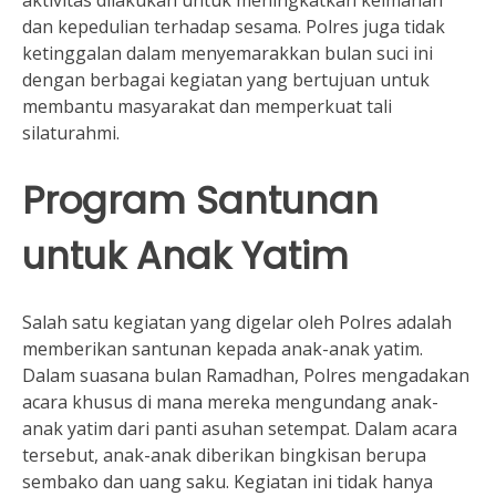
dan kepedulian terhadap sesama. Polres juga tidak
ketinggalan dalam menyemarakkan bulan suci ini
dengan berbagai kegiatan yang bertujuan untuk
membantu masyarakat dan memperkuat tali
silaturahmi.
Program Santunan
untuk Anak Yatim
Salah satu kegiatan yang digelar oleh Polres adalah
memberikan santunan kepada anak-anak yatim.
Dalam suasana bulan Ramadhan, Polres mengadakan
acara khusus di mana mereka mengundang anak-
anak yatim dari panti asuhan setempat. Dalam acara
tersebut, anak-anak diberikan bingkisan berupa
sembako dan uang saku. Kegiatan ini tidak hanya