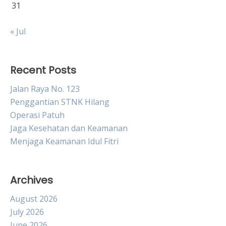
31
« Jul
Recent Posts
Jalan Raya No. 123
Penggantian STNK Hilang
Operasi Patuh
Jaga Kesehatan dan Keamanan
Menjaga Keamanan Idul Fitri
Archives
August 2026
July 2026
June 2026