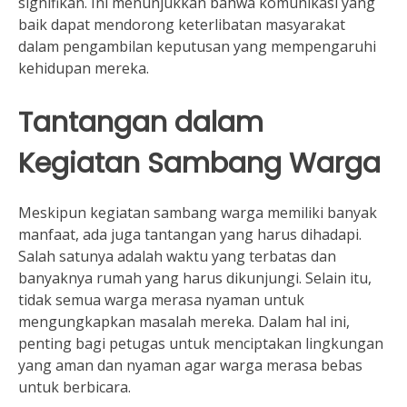
signifikan. Ini menunjukkan bahwa komunikasi yang
baik dapat mendorong keterlibatan masyarakat
dalam pengambilan keputusan yang mempengaruhi
kehidupan mereka.
Tantangan dalam
Kegiatan Sambang Warga
Meskipun kegiatan sambang warga memiliki banyak
manfaat, ada juga tantangan yang harus dihadapi.
Salah satunya adalah waktu yang terbatas dan
banyaknya rumah yang harus dikunjungi. Selain itu,
tidak semua warga merasa nyaman untuk
mengungkapkan masalah mereka. Dalam hal ini,
penting bagi petugas untuk menciptakan lingkungan
yang aman dan nyaman agar warga merasa bebas
untuk berbicara.