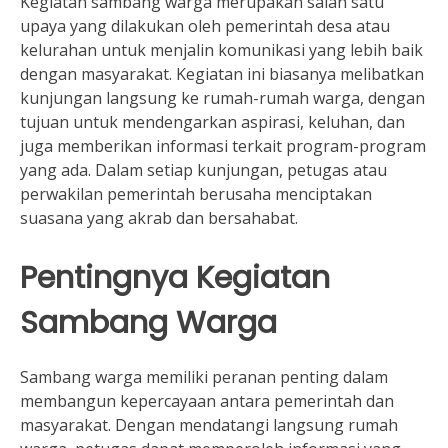
Kegiatan sambang warga merupakan salah satu
upaya yang dilakukan oleh pemerintah desa atau
kelurahan untuk menjalin komunikasi yang lebih baik
dengan masyarakat. Kegiatan ini biasanya melibatkan
kunjungan langsung ke rumah-rumah warga, dengan
tujuan untuk mendengarkan aspirasi, keluhan, dan
juga memberikan informasi terkait program-program
yang ada. Dalam setiap kunjungan, petugas atau
perwakilan pemerintah berusaha menciptakan
suasana yang akrab dan bersahabat.
Pentingnya Kegiatan
Sambang Warga
Sambang warga memiliki peranan penting dalam
membangun kepercayaan antara pemerintah dan
masyarakat. Dengan mendatangi langsung rumah