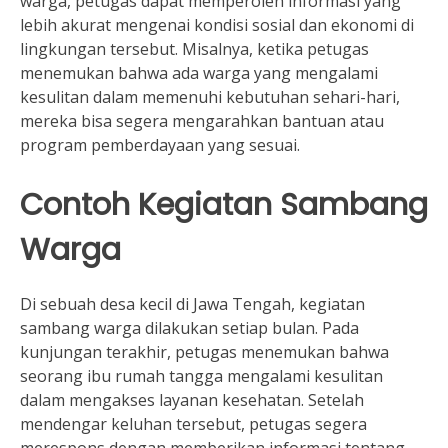
warga, petugas dapat memperoleh informasi yang
lebih akurat mengenai kondisi sosial dan ekonomi di
lingkungan tersebut. Misalnya, ketika petugas
menemukan bahwa ada warga yang mengalami
kesulitan dalam memenuhi kebutuhan sehari-hari,
mereka bisa segera mengarahkan bantuan atau
program pemberdayaan yang sesuai.
Contoh Kegiatan Sambang
Warga
Di sebuah desa kecil di Jawa Tengah, kegiatan
sambang warga dilakukan setiap bulan. Pada
kunjungan terakhir, petugas menemukan bahwa
seorang ibu rumah tangga mengalami kesulitan
dalam mengakses layanan kesehatan. Setelah
mendengar keluhan tersebut, petugas segera