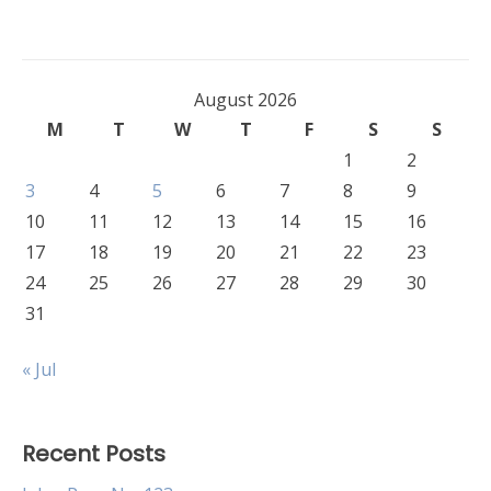
navigation
August 2026
M
T
W
T
F
S
S
1
2
3
4
5
6
7
8
9
10
11
12
13
14
15
16
17
18
19
20
21
22
23
24
25
26
27
28
29
30
31
« Jul
Recent Posts