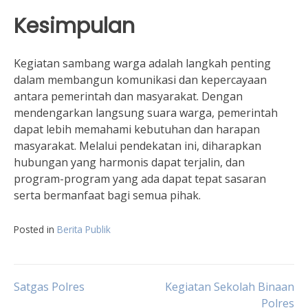
Kesimpulan
Kegiatan sambang warga adalah langkah penting
dalam membangun komunikasi dan kepercayaan
antara pemerintah dan masyarakat. Dengan
mendengarkan langsung suara warga, pemerintah
dapat lebih memahami kebutuhan dan harapan
masyarakat. Melalui pendekatan ini, diharapkan
hubungan yang harmonis dapat terjalin, dan
program-program yang ada dapat tepat sasaran
serta bermanfaat bagi semua pihak.
Posted in
Berita Publik
Post
Satgas Polres
Kegiatan Sekolah Binaan
Polres