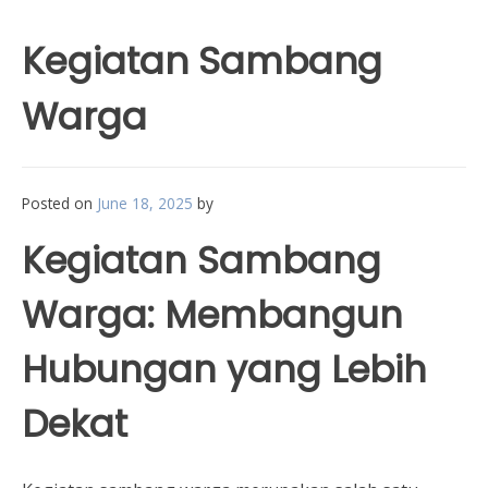
Kegiatan Sambang
Warga
Posted on
June 18, 2025
by
Kegiatan Sambang
Warga: Membangun
Hubungan yang Lebih
Dekat