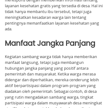
merespons dengan memberikan informasi tentang
layanan kesehatan gratis yang tersedia di desa. Hal ini
tidak hanya membantu ibu tersebut, tetapi juga
meningkatkan kesadaran warga lain tentang
pentingnya memanfaatkan layanan kesehatan yang
ada.
Manfaat Jangka Panjang
Kegiatan sambang warga tidak hanya memberikan
manfaat langsung, tetapi juga membangun
hubungan jangka panjang yang positif antara
pemerintah dan masyarakat. Ketika warga merasa
didengar dan diperhatikan, mereka cenderung lebih
aktif berpartisipasi dalam program-program yang
diadakan oleh pemerintah. Sebagai contoh, di desa
yang rutin mengadakan sambang warga, tingkat
partisipasi warga dalam musyawarah desa meningkat