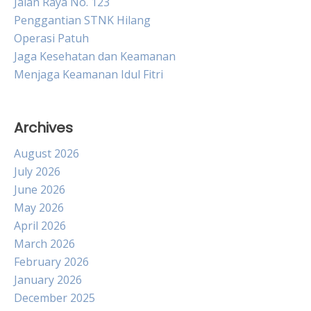
Jalan Raya No. 123
Penggantian STNK Hilang
Operasi Patuh
Jaga Kesehatan dan Keamanan
Menjaga Keamanan Idul Fitri
Archives
August 2026
July 2026
June 2026
May 2026
April 2026
March 2026
February 2026
January 2026
December 2025