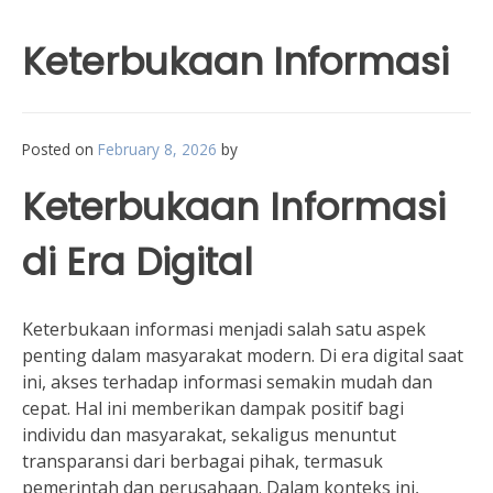
Keterbukaan Informasi
Posted on
February 8, 2026
by
Keterbukaan Informasi
di Era Digital
Keterbukaan informasi menjadi salah satu aspek
penting dalam masyarakat modern. Di era digital saat
ini, akses terhadap informasi semakin mudah dan
cepat. Hal ini memberikan dampak positif bagi
individu dan masyarakat, sekaligus menuntut
transparansi dari berbagai pihak, termasuk
pemerintah dan perusahaan. Dalam konteks ini,