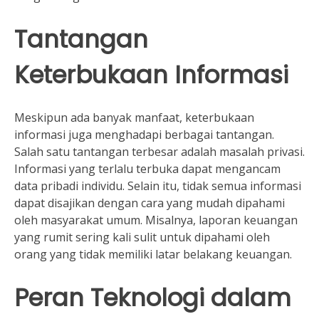
Tantangan
Keterbukaan Informasi
Meskipun ada banyak manfaat, keterbukaan
informasi juga menghadapi berbagai tantangan.
Salah satu tantangan terbesar adalah masalah privasi.
Informasi yang terlalu terbuka dapat mengancam
data pribadi individu. Selain itu, tidak semua informasi
dapat disajikan dengan cara yang mudah dipahami
oleh masyarakat umum. Misalnya, laporan keuangan
yang rumit sering kali sulit untuk dipahami oleh
orang yang tidak memiliki latar belakang keuangan.
Peran Teknologi dalam