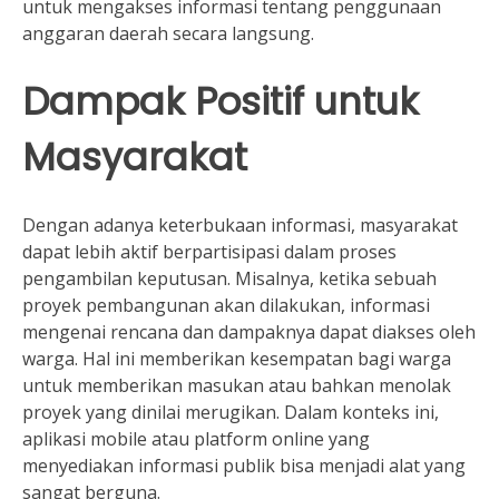
untuk mengakses informasi tentang penggunaan
anggaran daerah secara langsung.
Dampak Positif untuk
Masyarakat
Dengan adanya keterbukaan informasi, masyarakat
dapat lebih aktif berpartisipasi dalam proses
pengambilan keputusan. Misalnya, ketika sebuah
proyek pembangunan akan dilakukan, informasi
mengenai rencana dan dampaknya dapat diakses oleh
warga. Hal ini memberikan kesempatan bagi warga
untuk memberikan masukan atau bahkan menolak
proyek yang dinilai merugikan. Dalam konteks ini,
aplikasi mobile atau platform online yang
menyediakan informasi publik bisa menjadi alat yang
sangat berguna.