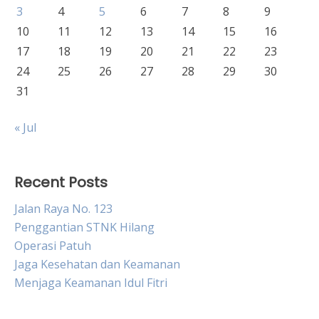
3
4
5
6
7
8
9
10
11
12
13
14
15
16
17
18
19
20
21
22
23
24
25
26
27
28
29
30
31
« Jul
Recent Posts
Jalan Raya No. 123
Penggantian STNK Hilang
Operasi Patuh
Jaga Kesehatan dan Keamanan
Menjaga Keamanan Idul Fitri