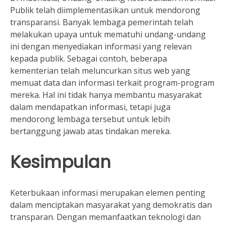
Publik telah diimplementasikan untuk mendorong
transparansi. Banyak lembaga pemerintah telah
melakukan upaya untuk mematuhi undang-undang
ini dengan menyediakan informasi yang relevan
kepada publik. Sebagai contoh, beberapa
kementerian telah meluncurkan situs web yang
memuat data dan informasi terkait program-program
mereka. Hal ini tidak hanya membantu masyarakat
dalam mendapatkan informasi, tetapi juga
mendorong lembaga tersebut untuk lebih
bertanggung jawab atas tindakan mereka.
Kesimpulan
Keterbukaan informasi merupakan elemen penting
dalam menciptakan masyarakat yang demokratis dan
transparan. Dengan memanfaatkan teknologi dan