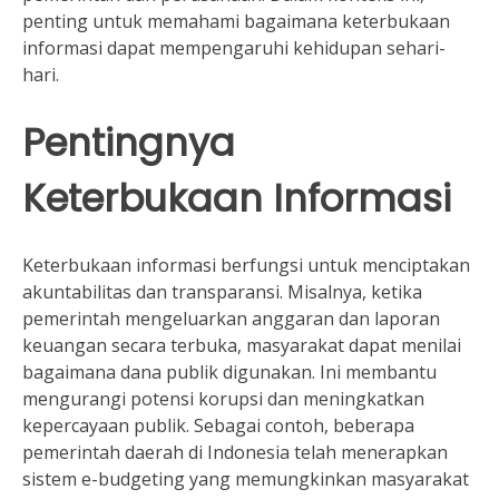
penting untuk memahami bagaimana keterbukaan
informasi dapat mempengaruhi kehidupan sehari-
hari.
Pentingnya
Keterbukaan Informasi
Keterbukaan informasi berfungsi untuk menciptakan
akuntabilitas dan transparansi. Misalnya, ketika
pemerintah mengeluarkan anggaran dan laporan
keuangan secara terbuka, masyarakat dapat menilai
bagaimana dana publik digunakan. Ini membantu
mengurangi potensi korupsi dan meningkatkan
kepercayaan publik. Sebagai contoh, beberapa
pemerintah daerah di Indonesia telah menerapkan
sistem e-budgeting yang memungkinkan masyarakat