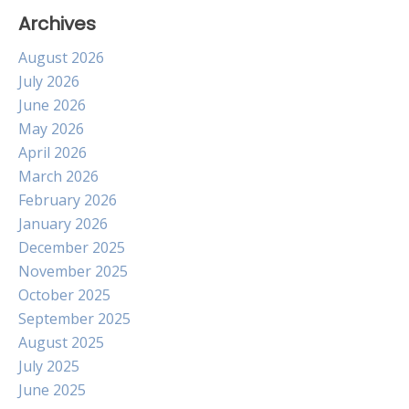
Archives
August 2026
July 2026
June 2026
May 2026
April 2026
March 2026
February 2026
January 2026
December 2025
November 2025
October 2025
September 2025
August 2025
July 2025
June 2025