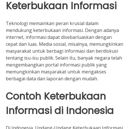
Keterbukaan Informasi
Teknologi memainkan peran krusial dalam
mendukung keterbukaan informasi. Dengan adanya
internet, informasi dapat disebarluaskan dengan
cepat dan luas. Media sosial, misalnya, memungkinkan
masyarakat untuk berbagi informasi dan berdiskusi
tentang isu-isu publik. Selain itu, banyak negara telah
mengembangkan portal informasi publik yang
memungkinkan masyarakat untuk mengakses
berbagai data dan laporan dengan mudah.
Contoh Keterbukaan
Informasi di Indonesia
Di Indonesia, Undang-Undang Keterbukaan Informasi