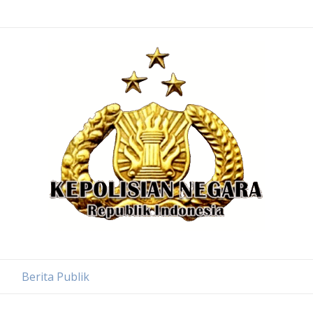
Berita Publik