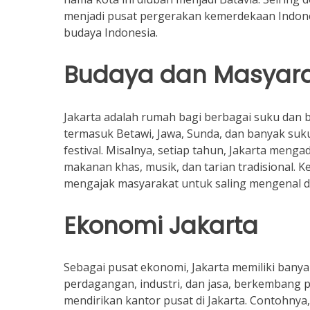
menjadi pusat pergerakan kemerdekaan Indones
budaya Indonesia.
Budaya dan Masyar
Jakarta adalah rumah bagi berbagai suku dan b
termasuk Betawi, Jawa, Sunda, dan banyak suku
festival. Misalnya, setiap tahun, Jakarta meng
makanan khas, musik, dan tarian tradisional. Ke
mengajak masyarakat untuk saling mengenal 
Ekonomi Jakarta
Sebagai pusat ekonomi, Jakarta memiliki banya
perdagangan, industri, dan jasa, berkembang p
mendirikan kantor pusat di Jakarta. Contohnya