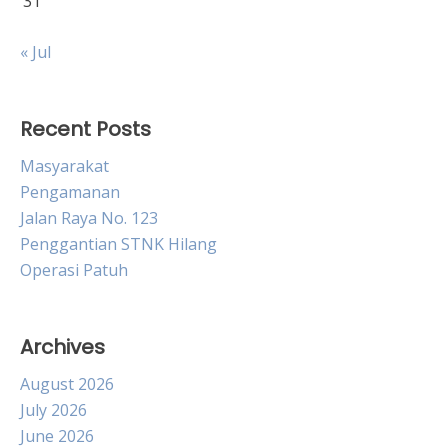
31
« Jul
Recent Posts
Masyarakat
Pengamanan
Jalan Raya No. 123
Penggantian STNK Hilang
Operasi Patuh
Archives
August 2026
July 2026
June 2026