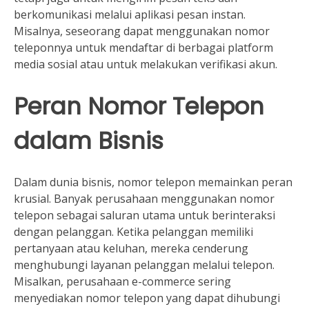
berkomunikasi melalui aplikasi pesan instan.
Misalnya, seseorang dapat menggunakan nomor
teleponnya untuk mendaftar di berbagai platform
media sosial atau untuk melakukan verifikasi akun.
Peran Nomor Telepon
dalam Bisnis
Dalam dunia bisnis, nomor telepon memainkan peran
krusial. Banyak perusahaan menggunakan nomor
telepon sebagai saluran utama untuk berinteraksi
dengan pelanggan. Ketika pelanggan memiliki
pertanyaan atau keluhan, mereka cenderung
menghubungi layanan pelanggan melalui telepon.
Misalkan, perusahaan e-commerce sering
menyediakan nomor telepon yang dapat dihubungi