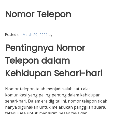
Nomor Telepon
Posted on
March 20, 2026
by
Pentingnya Nomor
Telepon dalam
Kehidupan Sehari-hari
Nomor telepon telah menjadi salah satu alat
komunikasi yang paling penting dalam kehidupan
sehari-hari. Dalam era digital ini, nomor telepon tidak
hanya digunakan untuk melakukan panggilan suara,
tetapi juga untuk mengirim pesan teks dan