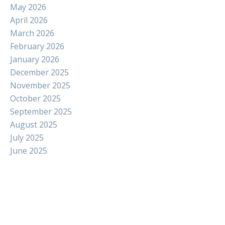
May 2026
April 2026
March 2026
February 2026
January 2026
December 2025
November 2025
October 2025
September 2025
August 2025
July 2025
June 2025
Paito
Slot Indosat