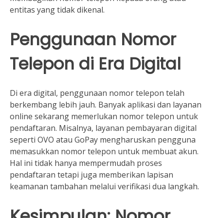
entitas yang tidak dikenal.
Penggunaan Nomor
Telepon di Era Digital
Di era digital, penggunaan nomor telepon telah
berkembang lebih jauh. Banyak aplikasi dan layanan
online sekarang memerlukan nomor telepon untuk
pendaftaran. Misalnya, layanan pembayaran digital
seperti OVO atau GoPay mengharuskan pengguna
memasukkan nomor telepon untuk membuat akun.
Hal ini tidak hanya mempermudah proses
pendaftaran tetapi juga memberikan lapisan
keamanan tambahan melalui verifikasi dua langkah.
Kesimpulan: Nomor