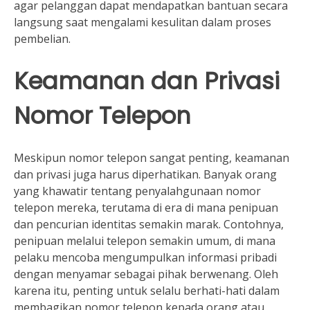
agar pelanggan dapat mendapatkan bantuan secara
langsung saat mengalami kesulitan dalam proses
pembelian.
Keamanan dan Privasi
Nomor Telepon
Meskipun nomor telepon sangat penting, keamanan
dan privasi juga harus diperhatikan. Banyak orang
yang khawatir tentang penyalahgunaan nomor
telepon mereka, terutama di era di mana penipuan
dan pencurian identitas semakin marak. Contohnya,
penipuan melalui telepon semakin umum, di mana
pelaku mencoba mengumpulkan informasi pribadi
dengan menyamar sebagai pihak berwenang. Oleh
karena itu, penting untuk selalu berhati-hati dalam
membagikan nomor telepon kepada orang atau