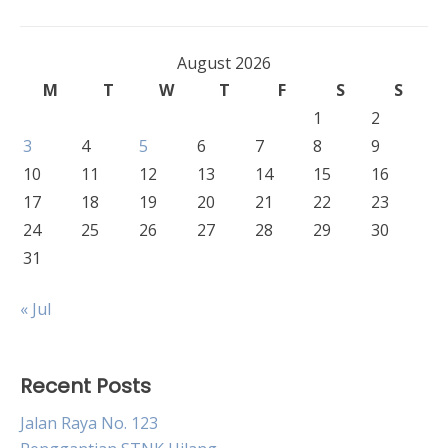
navigation
August 2026
M
T
W
T
F
S
S
1
2
3
4
5
6
7
8
9
10
11
12
13
14
15
16
17
18
19
20
21
22
23
24
25
26
27
28
29
30
31
« Jul
Recent Posts
Jalan Raya No. 123