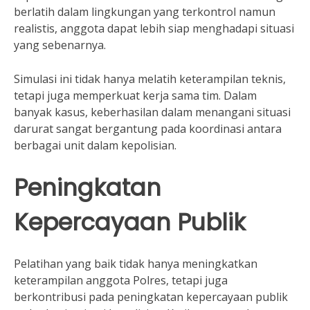
berlatih dalam lingkungan yang terkontrol namun
realistis, anggota dapat lebih siap menghadapi situasi
yang sebenarnya.
Simulasi ini tidak hanya melatih keterampilan teknis,
tetapi juga memperkuat kerja sama tim. Dalam
banyak kasus, keberhasilan dalam menangani situasi
darurat sangat bergantung pada koordinasi antara
berbagai unit dalam kepolisian.
Peningkatan
Kepercayaan Publik
Pelatihan yang baik tidak hanya meningkatkan
keterampilan anggota Polres, tetapi juga
berkontribusi pada peningkatan kepercayaan publik