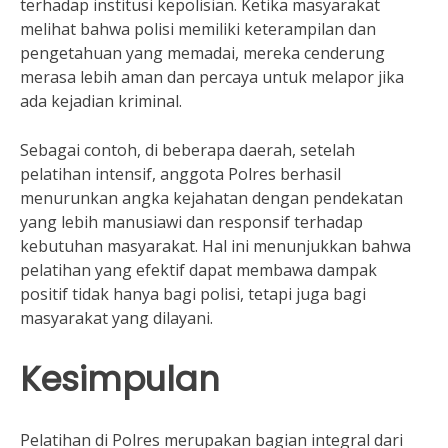
terhadap institusi kepolisian. Ketika masyarakat
melihat bahwa polisi memiliki keterampilan dan
pengetahuan yang memadai, mereka cenderung
merasa lebih aman dan percaya untuk melapor jika
ada kejadian kriminal.
Sebagai contoh, di beberapa daerah, setelah
pelatihan intensif, anggota Polres berhasil
menurunkan angka kejahatan dengan pendekatan
yang lebih manusiawi dan responsif terhadap
kebutuhan masyarakat. Hal ini menunjukkan bahwa
pelatihan yang efektif dapat membawa dampak
positif tidak hanya bagi polisi, tetapi juga bagi
masyarakat yang dilayani.
Kesimpulan
Pelatihan di Polres merupakan bagian integral dari