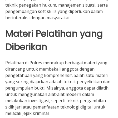
teknik penegakan hukum, manajemen situasi, serta
pengembangan soft skills yang diperlukan dalam
berinteraksi dengan masyarakat.
Materi Pelatihan yang
Diberikan
Pelatihan di Polres mencakup berbagai materi yang
dirancang untuk membekali anggota dengan
pengetahuan yang komprehensif. Salah satu materi
yang sering diajarkan adalah teknik penyelidikan dan
pengumpulan bukti. Misalnya, anggota dapat dilatih
untuk menggunakan alat-alat modern dalam
melakukan investigasi, seperti teknik pengambilan
sidik jari atau pemanfaatan teknologi digital untuk
melacak jejak kriminal.