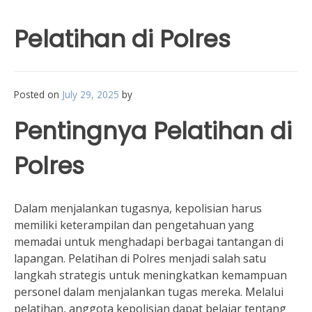
Pelatihan di Polres
Posted on
July 29, 2025
by
Pentingnya Pelatihan di
Polres
Dalam menjalankan tugasnya, kepolisian harus
memiliki keterampilan dan pengetahuan yang
memadai untuk menghadapi berbagai tantangan di
lapangan. Pelatihan di Polres menjadi salah satu
langkah strategis untuk meningkatkan kemampuan
personel dalam menjalankan tugas mereka. Melalui
pelatihan, anggota kepolisian dapat belajar tentang