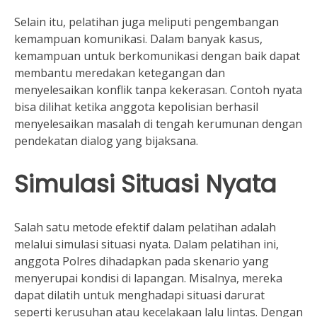
Selain itu, pelatihan juga meliputi pengembangan
kemampuan komunikasi. Dalam banyak kasus,
kemampuan untuk berkomunikasi dengan baik dapat
membantu meredakan ketegangan dan
menyelesaikan konflik tanpa kekerasan. Contoh nyata
bisa dilihat ketika anggota kepolisian berhasil
menyelesaikan masalah di tengah kerumunan dengan
pendekatan dialog yang bijaksana.
Simulasi Situasi Nyata
Salah satu metode efektif dalam pelatihan adalah
melalui simulasi situasi nyata. Dalam pelatihan ini,
anggota Polres dihadapkan pada skenario yang
menyerupai kondisi di lapangan. Misalnya, mereka
dapat dilatih untuk menghadapi situasi darurat
seperti kerusuhan atau kecelakaan lalu lintas. Dengan