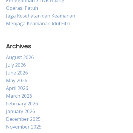
Penggantian STNK Hilang
Operasi Patuh
Jaga Kesehatan dan Keamanan
Menjaga Keamanan Idul Fitri
Archives
August 2026
July 2026
June 2026
May 2026
April 2026
March 2026
February 2026
January 2026
December 2025
November 2025