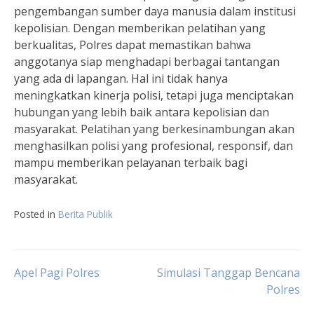
pengembangan sumber daya manusia dalam institusi
kepolisian. Dengan memberikan pelatihan yang
berkualitas, Polres dapat memastikan bahwa
anggotanya siap menghadapi berbagai tantangan
yang ada di lapangan. Hal ini tidak hanya
meningkatkan kinerja polisi, tetapi juga menciptakan
hubungan yang lebih baik antara kepolisian dan
masyarakat. Pelatihan yang berkesinambungan akan
menghasilkan polisi yang profesional, responsif, dan
mampu memberikan pelayanan terbaik bagi
masyarakat.
Posted in
Berita Publik
Post
Apel Pagi Polres
Simulasi Tanggap Bencana
Polres