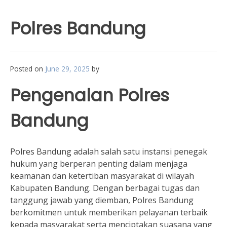
Polres Bandung
Posted on
June 29, 2025
by
Pengenalan Polres
Bandung
Polres Bandung adalah salah satu instansi penegak
hukum yang berperan penting dalam menjaga
keamanan dan ketertiban masyarakat di wilayah
Kabupaten Bandung. Dengan berbagai tugas dan
tanggung jawab yang diemban, Polres Bandung
berkomitmen untuk memberikan pelayanan terbaik
kepada masyarakat serta menciptakan suasana yang