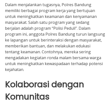
Dalam menjalankan tugasnya, Polres Bandung
memiliki berbagai program kerja yang bertujuan
untuk meningkatkan keamanan dan kenyamanan
masyarakat. Salah satu program yang sedang
berjalan adalah program “Polisi Peduli”. Dalam
program ini, anggota Polres Bandung turun langsung
ke lapangan untuk berinteraksi dengan masyarakat,
memberikan bantuan, dan melakukan edukasi
tentang keamanan. Contohnya, mereka sering
mengadakan kegiatan ronda malam bersama warga
untuk meningkatkan kewaspadaan terhadap potensi
kejahatan.
Kolaborasi dengan
Komunitas