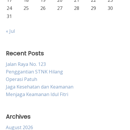
24
25
26
27
28
29
30
31
« Jul
Recent Posts
Jalan Raya No. 123
Penggantian STNK Hilang
Operasi Patuh
Jaga Kesehatan dan Keamanan
Menjaga Keamanan Idul Fitri
Archives
August 2026