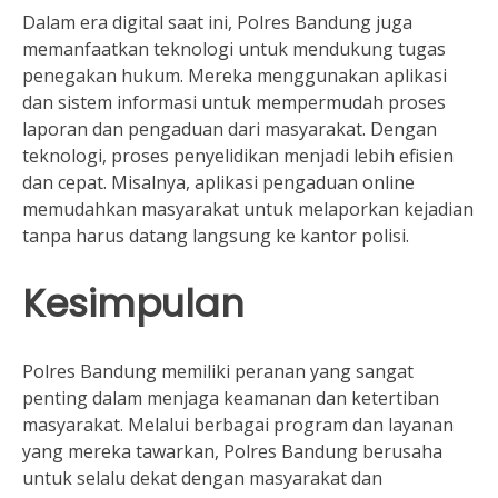
Dalam era digital saat ini, Polres Bandung juga
memanfaatkan teknologi untuk mendukung tugas
penegakan hukum. Mereka menggunakan aplikasi
dan sistem informasi untuk mempermudah proses
laporan dan pengaduan dari masyarakat. Dengan
teknologi, proses penyelidikan menjadi lebih efisien
dan cepat. Misalnya, aplikasi pengaduan online
memudahkan masyarakat untuk melaporkan kejadian
tanpa harus datang langsung ke kantor polisi.
Kesimpulan
Polres Bandung memiliki peranan yang sangat
penting dalam menjaga keamanan dan ketertiban
masyarakat. Melalui berbagai program dan layanan
yang mereka tawarkan, Polres Bandung berusaha
untuk selalu dekat dengan masyarakat dan