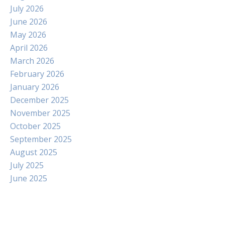
July 2026
June 2026
May 2026
April 2026
March 2026
February 2026
January 2026
December 2025
November 2025
October 2025
September 2025
August 2025
July 2025
June 2025
Paito