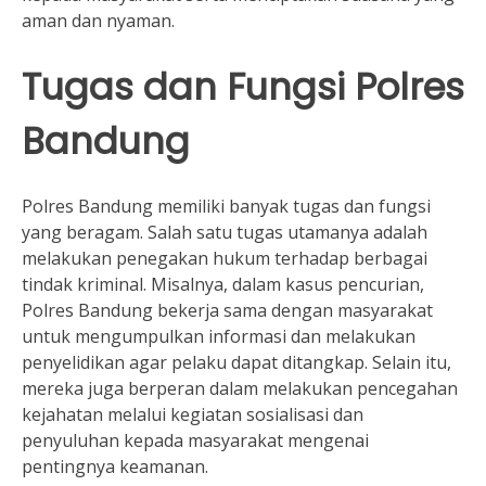
aman dan nyaman.
Tugas dan Fungsi Polres
Bandung
Polres Bandung memiliki banyak tugas dan fungsi
yang beragam. Salah satu tugas utamanya adalah
melakukan penegakan hukum terhadap berbagai
tindak kriminal. Misalnya, dalam kasus pencurian,
Polres Bandung bekerja sama dengan masyarakat
untuk mengumpulkan informasi dan melakukan
penyelidikan agar pelaku dapat ditangkap. Selain itu,
mereka juga berperan dalam melakukan pencegahan
kejahatan melalui kegiatan sosialisasi dan
penyuluhan kepada masyarakat mengenai
pentingnya keamanan.