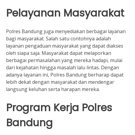
Pelayanan Masyarakat
Polres Bandung juga menyediakan berbagai layanan
bagi masyarakat. Salah satu contohnya adalah
layanan pengaduan masyarakat yang dapat diakses
oleh siapa saja. Masyarakat dapat melaporkan
berbagai permasalahan yang mereka hadapi, mulai
dari kejahatan hingga masalah lalu lintas. Dengan
adanya layanan ini, Polres Bandung berharap dapat
lebih dekat dengan masyarakat dan mendengar
langsung keluhan serta harapan mereka.
Program Kerja Polres
Bandung