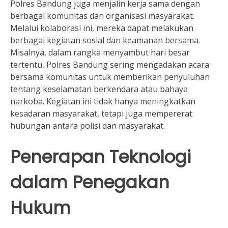
Polres Bandung juga menjalin kerja sama dengan
berbagai komunitas dan organisasi masyarakat.
Melalui kolaborasi ini, mereka dapat melakukan
berbagai kegiatan sosial dan keamanan bersama.
Misalnya, dalam rangka menyambut hari besar
tertentu, Polres Bandung sering mengadakan acara
bersama komunitas untuk memberikan penyuluhan
tentang keselamatan berkendara atau bahaya
narkoba. Kegiatan ini tidak hanya meningkatkan
kesadaran masyarakat, tetapi juga mempererat
hubungan antara polisi dan masyarakat.
Penerapan Teknologi
dalam Penegakan
Hukum