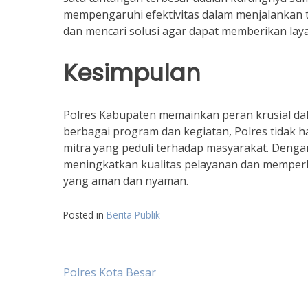
mempengaruhi efektivitas dalam menjalankan 
dan mencari solusi agar dapat memberikan lay
Kesimpulan
Polres Kabupaten memainkan peran krusial da
berbagai program dan kegiatan, Polres tidak 
mitra yang peduli terhadap masyarakat. Denga
meningkatkan kualitas pelayanan dan memper
yang aman dan nyaman.
Posted in
Berita Publik
Post
Polres Kota Besar