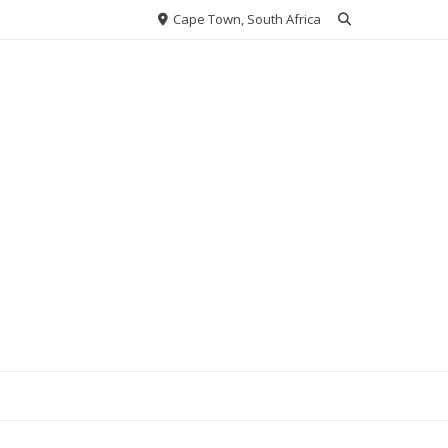
Cape Town, South Africa