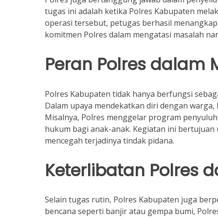
tugas ini adalah ketika Polres Kabupaten me
operasi tersebut, petugas berhasil menangka
komitmen Polres dalam mengatasi masalah nar
Peran Polres dalam 
Polres Kabupaten tidak hanya berfungsi sebag
Dalam upaya mendekatkan diri dengan warga, P
Misalnya, Polres menggelar program penyuluh
hukum bagi anak-anak. Kegiatan ini bertujua
mencegah terjadinya tindak pidana.
Keterlibatan Polre
Selain tugas rutin, Polres Kabupaten juga berp
bencana seperti banjir atau gempa bumi, Polr