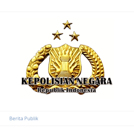
Berita Publik