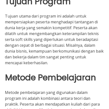
Tujuan Program
Tujuan utama dari program ini adalah untuk
mempersiapkan peserta menghadapi tantangan di
dunia kerja yang semakin kompetitif. Peserta akan
dilatih untuk mengembangkan keterampilan teknis
serta soft skills yang diperlukan untuk beradaptasi
dengan cepat di berbagai situasi. Misalnya, dalam
dunia bisnis, kemampuan berkomunikasi dengan baik
dan bekerja dalam tim sangat penting untuk
mencapai keberhasilan.
Metode Pembelajaran
Metode pembelajaran yang digunakan dalam
program ini adalah kombinasi antara teori dan
praktik. Peserta akan mendapatkan kuliah dari para