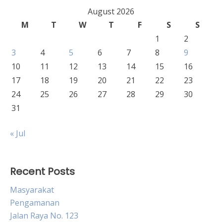
August 2026
M
T
W
T
F
S
S
1
2
3
4
5
6
7
8
9
10
11
12
13
14
15
16
17
18
19
20
21
22
23
24
25
26
27
28
29
30
31
« Jul
Recent Posts
Masyarakat
Pengamanan
Jalan Raya No. 123