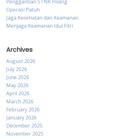
Penggantian STNK Hilang
Operasi Patuh
Jaga Kesehatan dan Keamanan
Menjaga Keamanan Idul Fitri
Archives
August 2026
July 2026
June 2026
May 2026
April 2026
March 2026
February 2026
January 2026
December 2025
November 2025