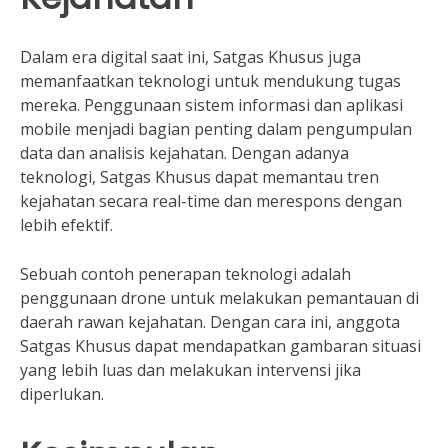
Dalam era digital saat ini, Satgas Khusus juga
memanfaatkan teknologi untuk mendukung tugas
mereka. Penggunaan sistem informasi dan aplikasi
mobile menjadi bagian penting dalam pengumpulan
data dan analisis kejahatan. Dengan adanya
teknologi, Satgas Khusus dapat memantau tren
kejahatan secara real-time dan merespons dengan
lebih efektif.
Sebuah contoh penerapan teknologi adalah
penggunaan drone untuk melakukan pemantauan di
daerah rawan kejahatan. Dengan cara ini, anggota
Satgas Khusus dapat mendapatkan gambaran situasi
yang lebih luas dan melakukan intervensi jika
diperlukan.