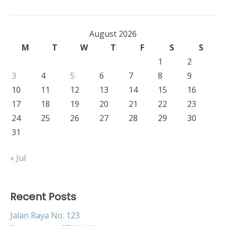
navigation
August 2026
M
T
W
T
F
S
S
1
2
3
4
5
6
7
8
9
10
11
12
13
14
15
16
17
18
19
20
21
22
23
24
25
26
27
28
29
30
31
« Jul
Recent Posts
Jalan Raya No. 123