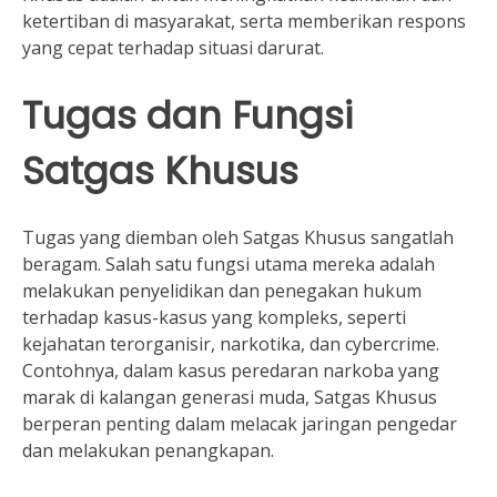
ketertiban di masyarakat, serta memberikan respons
yang cepat terhadap situasi darurat.
Tugas dan Fungsi
Satgas Khusus
Tugas yang diemban oleh Satgas Khusus sangatlah
beragam. Salah satu fungsi utama mereka adalah
melakukan penyelidikan dan penegakan hukum
terhadap kasus-kasus yang kompleks, seperti
kejahatan terorganisir, narkotika, dan cybercrime.
Contohnya, dalam kasus peredaran narkoba yang
marak di kalangan generasi muda, Satgas Khusus
berperan penting dalam melacak jaringan pengedar
dan melakukan penangkapan.