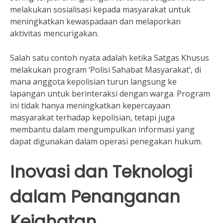
melakukan sosialisasi kepada masyarakat untuk
meningkatkan kewaspadaan dan melaporkan
aktivitas mencurigakan.
Salah satu contoh nyata adalah ketika Satgas Khusus
melakukan program ‘Polisi Sahabat Masyarakat’, di
mana anggota kepolisian turun langsung ke
lapangan untuk berinteraksi dengan warga. Program
ini tidak hanya meningkatkan kepercayaan
masyarakat terhadap kepolisian, tetapi juga
membantu dalam mengumpulkan informasi yang
dapat digunakan dalam operasi penegakan hukum.
Inovasi dan Teknologi
dalam Penanganan
Kejahatan