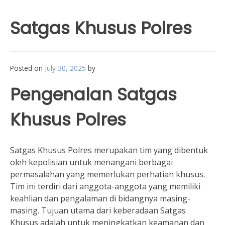
Satgas Khusus Polres
Posted on
July 30, 2025
by
Pengenalan Satgas
Khusus Polres
Satgas Khusus Polres merupakan tim yang dibentuk
oleh kepolisian untuk menangani berbagai
permasalahan yang memerlukan perhatian khusus.
Tim ini terdiri dari anggota-anggota yang memiliki
keahlian dan pengalaman di bidangnya masing-
masing. Tujuan utama dari keberadaan Satgas
Khusus adalah untuk meningkatkan keamanan dan