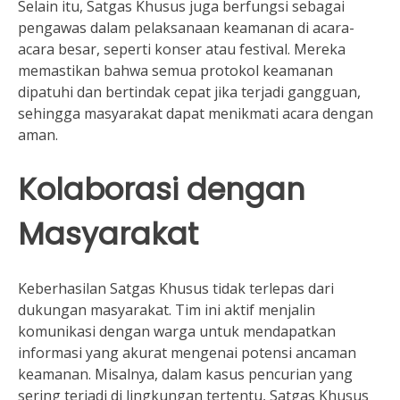
Selain itu, Satgas Khusus juga berfungsi sebagai
pengawas dalam pelaksanaan keamanan di acara-
acara besar, seperti konser atau festival. Mereka
memastikan bahwa semua protokol keamanan
dipatuhi dan bertindak cepat jika terjadi gangguan,
sehingga masyarakat dapat menikmati acara dengan
aman.
Kolaborasi dengan
Masyarakat
Keberhasilan Satgas Khusus tidak terlepas dari
dukungan masyarakat. Tim ini aktif menjalin
komunikasi dengan warga untuk mendapatkan
informasi yang akurat mengenai potensi ancaman
keamanan. Misalnya, dalam kasus pencurian yang
sering terjadi di lingkungan tertentu, Satgas Khusus