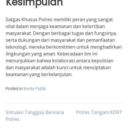
Kesimpulan
Satgas Khusus Polres memiliki peran yang sangat
vital dalam menjaga keamanan dan ketertiban
masyarakat. Dengan berbagai tugas dan fungsinya,
serta dukungan dari masyarakat dan pemanfaatan
teknologi, mereka berkomitmen untuk menghadirkan
lingkungan yang aman. Keberadaan tim ini
menunjukkan bahwa kolaborasi antara kepolisian
dan masyarakat adalah kunci untuk menciptakan
keamanan yang berkelanjutan.
Posted in
Berita Publik
Post
Simulasi Tanggap Bencana
Polres Tangani KDRT
Polres