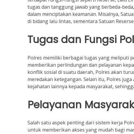
tugas dan tanggung jawab yang berbeda-beda,
dalam menciptakan keamanan. Misalnya, Satua
di bidang lalu lintas, sementara Satuan Reser
Tugas dan Fungsi Pol
Polres memiliki berbagai tugas yang meliputi
memberikan perlindungan dan pelayanan kepada
konflik sosial di suatu daerah, Polres akan t
meredakan ketegangan. Selain itu, Polres juga
kejahatan lainnya kepada masyarakat, sehingg
Pelayanan Masyarak
Salah satu aspek penting dari sistem kerja Po
untuk memberikan akses yang mudah bagi mas