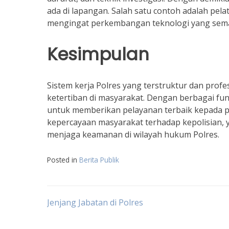
ada di lapangan. Salah satu contoh adalah pel
mengingat perkembangan teknologi yang sema
Kesimpulan
Sistem kerja Polres yang terstruktur dan pro
ketertiban di masyarakat. Dengan berbagai fun
untuk memberikan pelayanan terbaik kepada pu
kepercayaan masyarakat terhadap kepolisian, 
menjaga keamanan di wilayah hukum Polres.
Posted in
Berita Publik
Post
Jenjang Jabatan di Polres