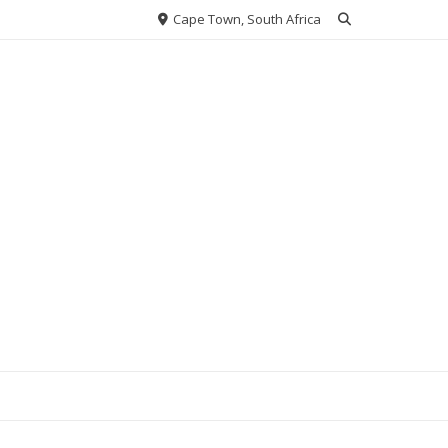
Cape Town, South Africa