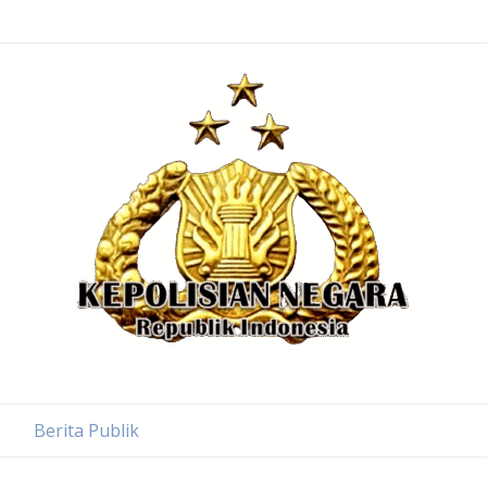
Berita Publik