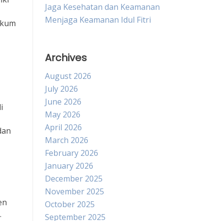
Jaga Kesehatan dan Keamanan
Menjaga Keamanan Idul Fitri
ukum
Archives
August 2026
July 2026
June 2026
i
May 2026
April 2026
dan
March 2026
February 2026
January 2026
December 2025
November 2025
en
October 2025
.
September 2025