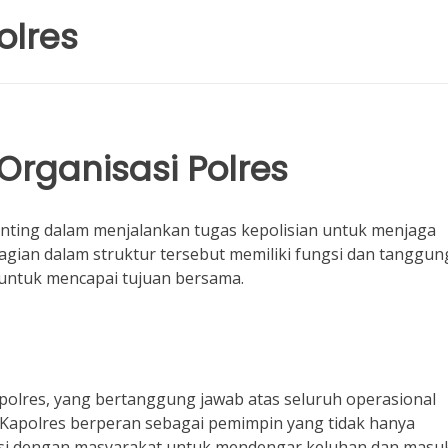
olres
Organisasi Polres
penting dalam menjalankan tugas kepolisian untuk menjaga
agian dalam struktur tersebut memiliki fungsi dan tanggun
 untuk mencapai tujuan bersama.
apolres, yang bertanggung jawab atas seluruh operasional
. Kapolres berperan sebagai pemimpin yang tidak hanya
ksi dengan masyarakat untuk mendengar keluhan dan masu