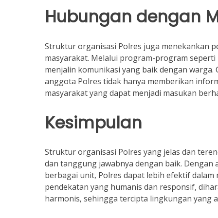
Hubungan dengan M
Struktur organisasi Polres juga menekankan p
masyarakat. Melalui program-program seperti Po
menjalin komunikasi yang baik dengan warga.
anggota Polres tidak hanya memberikan inform
masyarakat yang dapat menjadi masukan berha
Kesimpulan
Struktur organisasi Polres yang jelas dan te
dan tanggung jawabnya dengan baik. Dengan 
berbagai unit, Polres dapat lebih efektif dala
pendekatan yang humanis dan responsif, diha
harmonis, sehingga tercipta lingkungan yang