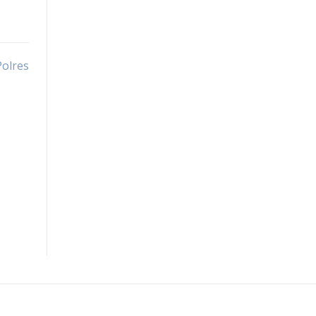
Slot Qris
Pragmatic Play
Polres
Slot Via Pulsa 5000
Situs Slot Pulsa
Slot Pulsa
Slot Bet 100
Togel Hongkong