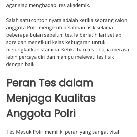
agar siap menghadapi tes akademik.
Salah satu contoh nyata adalah ketika seorang calon
anggota Polri mengikuti pelatihan fisik selama
beberapa bulan sebelum tes. Ia berlatih lari setiap
sore dan mengikuti kelas kebugaran untuk
meningkatkan stamina. Ketika hari tes tiba, ia merasa
lebih percaya diri dan mampu melewati tes fisik
dengan baik.
Peran Tes dalam
Menjaga Kualitas
Anggota Polri
Tes Masuk Polri memiliki peran yang sangat vital