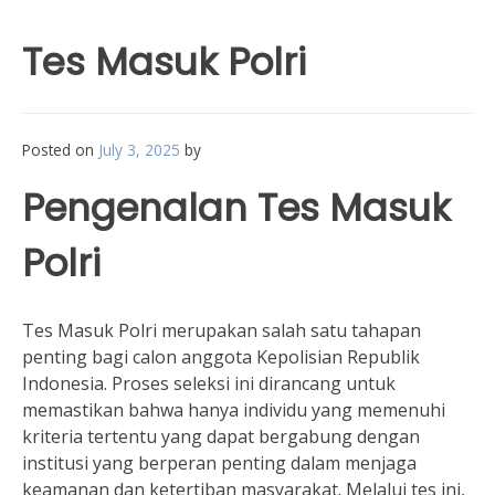
Tes Masuk Polri
Posted on
July 3, 2025
by
Pengenalan Tes Masuk
Polri
Tes Masuk Polri merupakan salah satu tahapan
penting bagi calon anggota Kepolisian Republik
Indonesia. Proses seleksi ini dirancang untuk
memastikan bahwa hanya individu yang memenuhi
kriteria tertentu yang dapat bergabung dengan
institusi yang berperan penting dalam menjaga
keamanan dan ketertiban masyarakat. Melalui tes ini,