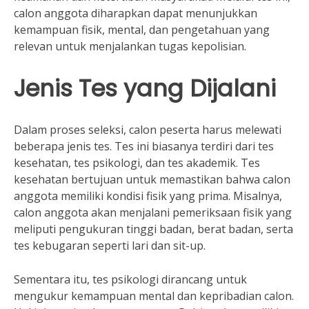
calon anggota diharapkan dapat menunjukkan
kemampuan fisik, mental, dan pengetahuan yang
relevan untuk menjalankan tugas kepolisian.
Jenis Tes yang Dijalani
Dalam proses seleksi, calon peserta harus melewati
beberapa jenis tes. Tes ini biasanya terdiri dari tes
kesehatan, tes psikologi, dan tes akademik. Tes
kesehatan bertujuan untuk memastikan bahwa calon
anggota memiliki kondisi fisik yang prima. Misalnya,
calon anggota akan menjalani pemeriksaan fisik yang
meliputi pengukuran tinggi badan, berat badan, serta
tes kebugaran seperti lari dan sit-up.
Sementara itu, tes psikologi dirancang untuk
mengukur kemampuan mental dan kepribadian calon.