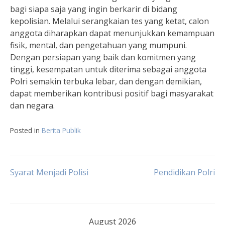
bagi siapa saja yang ingin berkarir di bidang
kepolisian. Melalui serangkaian tes yang ketat, calon
anggota diharapkan dapat menunjukkan kemampuan
fisik, mental, dan pengetahuan yang mumpuni.
Dengan persiapan yang baik dan komitmen yang
tinggi, kesempatan untuk diterima sebagai anggota
Polri semakin terbuka lebar, dan dengan demikian,
dapat memberikan kontribusi positif bagi masyarakat
dan negara.
Posted in
Berita Publik
Post
Syarat Menjadi Polisi
Pendidikan Polri
navigation
August 2026