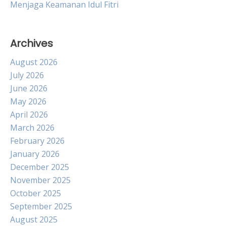
Menjaga Keamanan Idul Fitri
Archives
August 2026
July 2026
June 2026
May 2026
April 2026
March 2026
February 2026
January 2026
December 2025
November 2025
October 2025
September 2025
August 2025