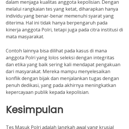
dalam menjaga kualitas anggota kepolisian. Dengan
melalui rangkaian tes yang ketat, diharapkan hanya
individu yang benar-benar memenuhi syarat yang
diterima. Hal ini tidak hanya berpengaruh pada
kinerja anggota Polri, tetapi juga pada citra institusi di
mata masyarakat.
Contoh lainnya bisa dilihat pada kasus di mana
anggota Polri yang lolos seleksi dengan integritas
dan etika yang baik sering kali mendapat pengakuan
dari masyarakat. Mereka mampu menyelesaikan
konflik dengan bijak dan menjalankan tugas dengan
penuh dedikasi, yang pada akhirnya meningkatkan
kepercayaan publik kepada kepolisian.
Kesimpulan
Tes Masuk Polri adalah langkah awal yang krusial