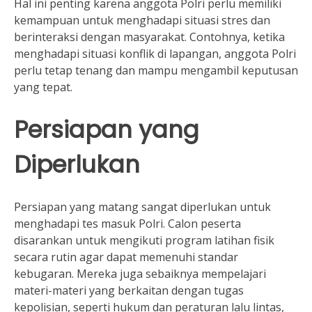
Hal ini penting karena anggota Polri perlu memiliki
kemampuan untuk menghadapi situasi stres dan
berinteraksi dengan masyarakat. Contohnya, ketika
menghadapi situasi konflik di lapangan, anggota Polri
perlu tetap tenang dan mampu mengambil keputusan
yang tepat.
Persiapan yang
Diperlukan
Persiapan yang matang sangat diperlukan untuk
menghadapi tes masuk Polri. Calon peserta
disarankan untuk mengikuti program latihan fisik
secara rutin agar dapat memenuhi standar
kebugaran. Mereka juga sebaiknya mempelajari
materi-materi yang berkaitan dengan tugas
kepolisian, seperti hukum dan peraturan lalu lintas,