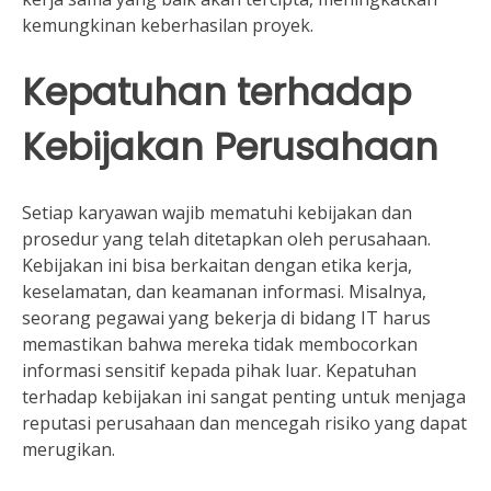
kemungkinan keberhasilan proyek.
Kepatuhan terhadap
Kebijakan Perusahaan
Setiap karyawan wajib mematuhi kebijakan dan
prosedur yang telah ditetapkan oleh perusahaan.
Kebijakan ini bisa berkaitan dengan etika kerja,
keselamatan, dan keamanan informasi. Misalnya,
seorang pegawai yang bekerja di bidang IT harus
memastikan bahwa mereka tidak membocorkan
informasi sensitif kepada pihak luar. Kepatuhan
terhadap kebijakan ini sangat penting untuk menjaga
reputasi perusahaan dan mencegah risiko yang dapat
merugikan.