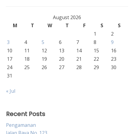
August 2026
M
T
W
T
F
S
S
1
2
3
4
5
6
7
8
9
10
11
12
13
14
15
16
17
18
19
20
21
22
23
24
25
26
27
28
29
30
31
« Jul
Recent Posts
Pengamanan
Jalan Raya No. 123