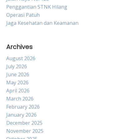
Penggantian STNK Hilang
Operasi Patuh
Jaga Kesehatan dan Keamanan
Archives
August 2026
July 2026
June 2026
May 2026
April 2026
March 2026
February 2026
January 2026
December 2025
November 2025
October 2025