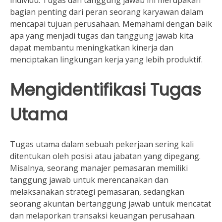
bagian penting dari peran seorang karyawan dalam
mencapai tujuan perusahaan. Memahami dengan baik
apa yang menjadi tugas dan tanggung jawab kita
dapat membantu meningkatkan kinerja dan
menciptakan lingkungan kerja yang lebih produktif.
Mengidentifikasi Tugas
Utama
Tugas utama dalam sebuah pekerjaan sering kali
ditentukan oleh posisi atau jabatan yang dipegang.
Misalnya, seorang manajer pemasaran memiliki
tanggung jawab untuk merencanakan dan
melaksanakan strategi pemasaran, sedangkan
seorang akuntan bertanggung jawab untuk mencatat
dan melaporkan transaksi keuangan perusahaan.