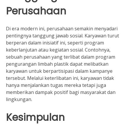
Perusahaan
Di era modern ini, perusahaan semakin menyadari
pentingnya tanggung jawab sosial. Karyawan turut
berperan dalam inisiatif ini, seperti program
keberlanjutan atau kegiatan sosial. Contohnya,
sebuah perusahaan yang terlibat dalam program
pengurangan limbah plastik dapat melibatkan
karyawan untuk berpartisipasi dalam kampanye
tersebut. Melalui keterlibatan ini, karyawan tidak
hanya menjalankan tugas mereka tetapi juga
memberikan dampak positif bagi masyarakat dan
lingkungan.
Kesimpulan