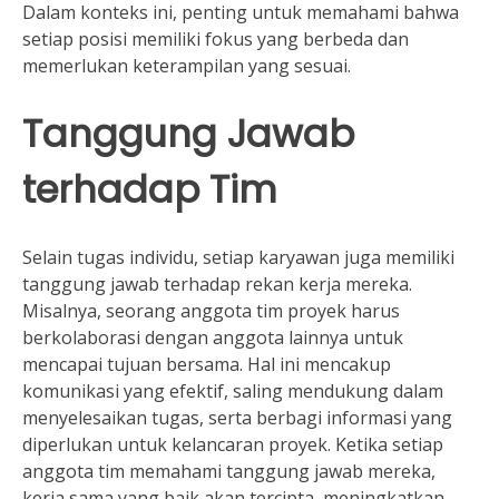
Dalam konteks ini, penting untuk memahami bahwa
setiap posisi memiliki fokus yang berbeda dan
memerlukan keterampilan yang sesuai.
Tanggung Jawab
terhadap Tim
Selain tugas individu, setiap karyawan juga memiliki
tanggung jawab terhadap rekan kerja mereka.
Misalnya, seorang anggota tim proyek harus
berkolaborasi dengan anggota lainnya untuk
mencapai tujuan bersama. Hal ini mencakup
komunikasi yang efektif, saling mendukung dalam
menyelesaikan tugas, serta berbagi informasi yang
diperlukan untuk kelancaran proyek. Ketika setiap
anggota tim memahami tanggung jawab mereka,
kerja sama yang baik akan tercipta, meningkatkan