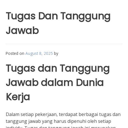
Tugas Dan Tanggung
Jawab
Posted on
August 8, 2025
by
Tugas dan Tanggung
Jawab dalam Dunia
Kerja
Dalam setiap pekerjaan, terdapat berbagai tugas dan
tanggung jawab yang harus dipenuhi oleh setiap
individu. Tugas dan tanggung jawab ini merupakan