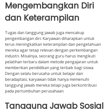
Mengembangkan Diri
dan Keterampilan
Tugas dan tanggung jawab juga mencakup
pengembangan diri. Karyawan diharapkan untuk
terus meningkatkan keterampilan dan pengetahuan
mereka agar tetap relevan dengan perkembangan
industri. Misalnya, seorang guru harus mengikuti
pelatihan terbaru dalam metode pengajaran untuk
memberikan pendidikan yang terbaik bagi siswa.
Dengan selalu berusaha untuk belajar dan
beradaptasi, karyawan tidak hanya memenuhi
tanggung jawab mereka tetapi juga berkontribusi
pada pertumbuhan perusahaan.
Tanggung Jawab Sosial