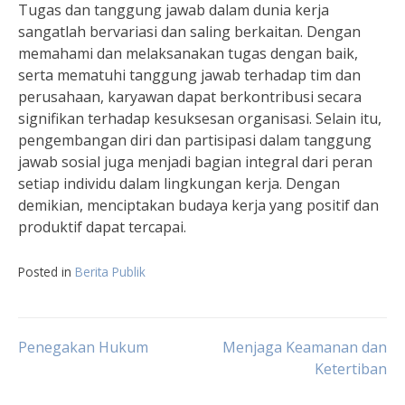
Tugas dan tanggung jawab dalam dunia kerja
sangatlah bervariasi dan saling berkaitan. Dengan
memahami dan melaksanakan tugas dengan baik,
serta mematuhi tanggung jawab terhadap tim dan
perusahaan, karyawan dapat berkontribusi secara
signifikan terhadap kesuksesan organisasi. Selain itu,
pengembangan diri dan partisipasi dalam tanggung
jawab sosial juga menjadi bagian integral dari peran
setiap individu dalam lingkungan kerja. Dengan
demikian, menciptakan budaya kerja yang positif dan
produktif dapat tercapai.
Posted in
Berita Publik
Post
Penegakan Hukum
Menjaga Keamanan dan
Ketertiban
navigation