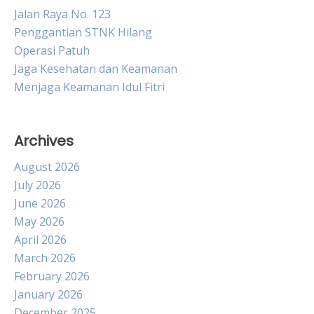
Jalan Raya No. 123
Penggantian STNK Hilang
Operasi Patuh
Jaga Kesehatan dan Keamanan
Menjaga Keamanan Idul Fitri
Archives
August 2026
July 2026
June 2026
May 2026
April 2026
March 2026
February 2026
January 2026
December 2025