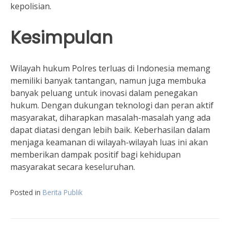
kepolisian.
Kesimpulan
Wilayah hukum Polres terluas di Indonesia memang
memiliki banyak tantangan, namun juga membuka
banyak peluang untuk inovasi dalam penegakan
hukum. Dengan dukungan teknologi dan peran aktif
masyarakat, diharapkan masalah-masalah yang ada
dapat diatasi dengan lebih baik. Keberhasilan dalam
menjaga keamanan di wilayah-wilayah luas ini akan
memberikan dampak positif bagi kehidupan
masyarakat secara keseluruhan.
Posted in
Berita Publik