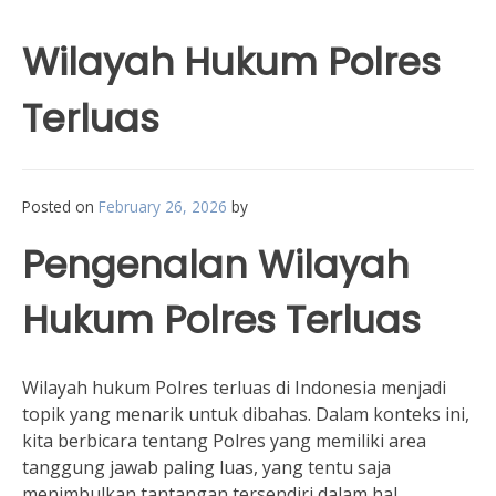
Wilayah Hukum Polres
Terluas
Posted on
February 26, 2026
by
Pengenalan Wilayah
Hukum Polres Terluas
Wilayah hukum Polres terluas di Indonesia menjadi
topik yang menarik untuk dibahas. Dalam konteks ini,
kita berbicara tentang Polres yang memiliki area
tanggung jawab paling luas, yang tentu saja
menimbulkan tantangan tersendiri dalam hal