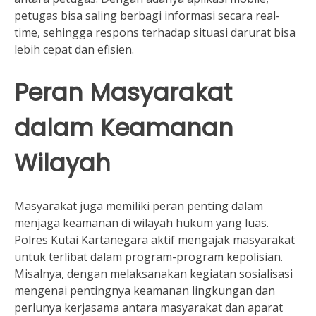
petugas bisa saling berbagi informasi secara real-
time, sehingga respons terhadap situasi darurat bisa
lebih cepat dan efisien.
Peran Masyarakat
dalam Keamanan
Wilayah
Masyarakat juga memiliki peran penting dalam
menjaga keamanan di wilayah hukum yang luas.
Polres Kutai Kartanegara aktif mengajak masyarakat
untuk terlibat dalam program-program kepolisian.
Misalnya, dengan melaksanakan kegiatan sosialisasi
mengenai pentingnya keamanan lingkungan dan
perlunya kerjasama antara masyarakat dan aparat