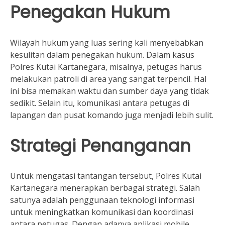
Penegakan Hukum
Wilayah hukum yang luas sering kali menyebabkan
kesulitan dalam penegakan hukum. Dalam kasus
Polres Kutai Kartanegara, misalnya, petugas harus
melakukan patroli di area yang sangat terpencil. Hal
ini bisa memakan waktu dan sumber daya yang tidak
sedikit. Selain itu, komunikasi antara petugas di
lapangan dan pusat komando juga menjadi lebih sulit.
Strategi Penanganan
Untuk mengatasi tantangan tersebut, Polres Kutai
Kartanegara menerapkan berbagai strategi. Salah
satunya adalah penggunaan teknologi informasi
untuk meningkatkan komunikasi dan koordinasi
antara petugas. Dengan adanya aplikasi mobile,