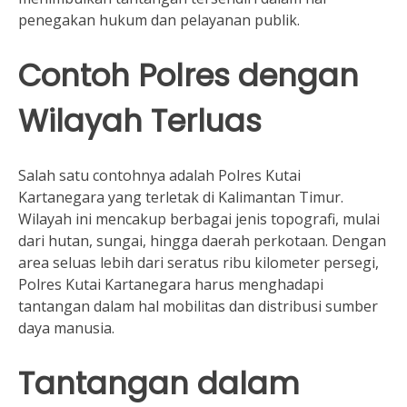
penegakan hukum dan pelayanan publik.
Contoh Polres dengan
Wilayah Terluas
Salah satu contohnya adalah Polres Kutai
Kartanegara yang terletak di Kalimantan Timur.
Wilayah ini mencakup berbagai jenis topografi, mulai
dari hutan, sungai, hingga daerah perkotaan. Dengan
area seluas lebih dari seratus ribu kilometer persegi,
Polres Kutai Kartanegara harus menghadapi
tantangan dalam hal mobilitas dan distribusi sumber
daya manusia.
Tantangan dalam