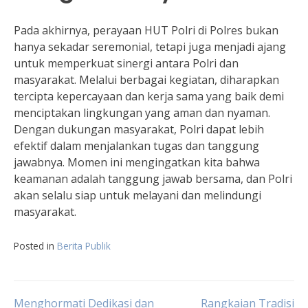
Pada akhirnya, perayaan HUT Polri di Polres bukan
hanya sekadar seremonial, tetapi juga menjadi ajang
untuk memperkuat sinergi antara Polri dan
masyarakat. Melalui berbagai kegiatan, diharapkan
tercipta kepercayaan dan kerja sama yang baik demi
menciptakan lingkungan yang aman dan nyaman.
Dengan dukungan masyarakat, Polri dapat lebih
efektif dalam menjalankan tugas dan tanggung
jawabnya. Momen ini mengingatkan kita bahwa
keamanan adalah tanggung jawab bersama, dan Polri
akan selalu siap untuk melayani dan melindungi
masyarakat.
Posted in
Berita Publik
Menghormati Dedikasi dan
Rangkaian Tradisi