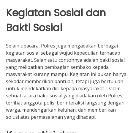
Kegiatan Sosial dan
Bakti Sosial
Selain upacara, Polres juga mengadakan berbagai
kegiatan sosial sebagai wujud kepedulian terhadap
masyarakat. Salah satu contohnya adalah bakti sosial
yang melibatkan pembagian sembako kepada
masyarakat kurang mampu. Kegiatan ini bukan hanya
sekadar memberikan bantuan, tetapi juga bertujuan
untuk mendekatkan diri kepada masyarakat. Dalam
sebuah acara bakti sosial yang diadakan oleh Polres,
terlihat anggota polisi berinteraksi langsung dengan
warga, mendengarkan keluhan, dan memberikan
solusi atas permasalahan yang dihadapi.