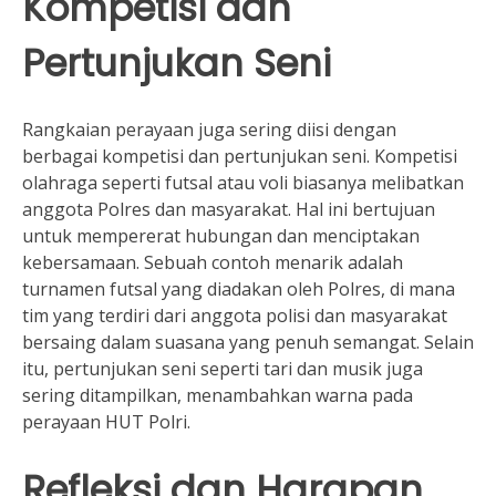
Kompetisi dan
Pertunjukan Seni
Rangkaian perayaan juga sering diisi dengan
berbagai kompetisi dan pertunjukan seni. Kompetisi
olahraga seperti futsal atau voli biasanya melibatkan
anggota Polres dan masyarakat. Hal ini bertujuan
untuk mempererat hubungan dan menciptakan
kebersamaan. Sebuah contoh menarik adalah
turnamen futsal yang diadakan oleh Polres, di mana
tim yang terdiri dari anggota polisi dan masyarakat
bersaing dalam suasana yang penuh semangat. Selain
itu, pertunjukan seni seperti tari dan musik juga
sering ditampilkan, menambahkan warna pada
perayaan HUT Polri.
Refleksi dan Harapan