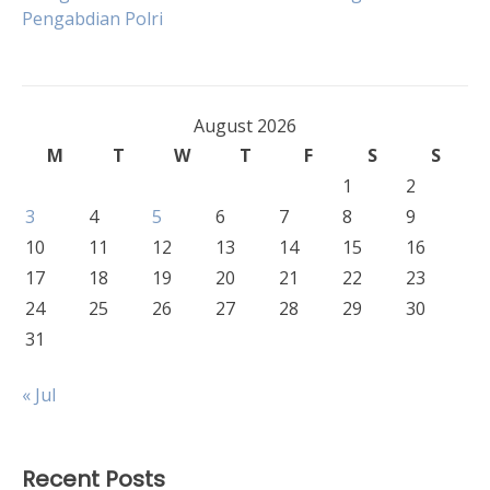
Post
Pengabdian Polri
navigation
August 2026
M
T
W
T
F
S
S
1
2
3
4
5
6
7
8
9
10
11
12
13
14
15
16
17
18
19
20
21
22
23
24
25
26
27
28
29
30
31
« Jul
Recent Posts