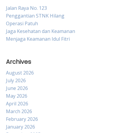
Jalan Raya No. 123
Penggantian STNK Hilang
Operasi Patuh
Jaga Kesehatan dan Keamanan
Menjaga Keamanan Idul Fitri
Archives
August 2026
July 2026
June 2026
May 2026
April 2026
March 2026
February 2026
January 2026