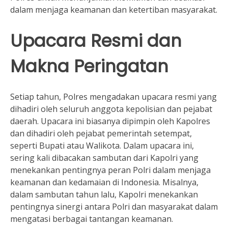
dalam menjaga keamanan dan ketertiban masyarakat.
Upacara Resmi dan
Makna Peringatan
Setiap tahun, Polres mengadakan upacara resmi yang
dihadiri oleh seluruh anggota kepolisian dan pejabat
daerah. Upacara ini biasanya dipimpin oleh Kapolres
dan dihadiri oleh pejabat pemerintah setempat,
seperti Bupati atau Walikota. Dalam upacara ini,
sering kali dibacakan sambutan dari Kapolri yang
menekankan pentingnya peran Polri dalam menjaga
keamanan dan kedamaian di Indonesia. Misalnya,
dalam sambutan tahun lalu, Kapolri menekankan
pentingnya sinergi antara Polri dan masyarakat dalam
mengatasi berbagai tantangan keamanan.