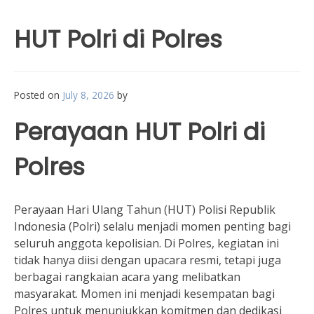
HUT Polri di Polres
Posted on
July 8, 2026
by
Perayaan HUT Polri di
Polres
Perayaan Hari Ulang Tahun (HUT) Polisi Republik
Indonesia (Polri) selalu menjadi momen penting bagi
seluruh anggota kepolisian. Di Polres, kegiatan ini
tidak hanya diisi dengan upacara resmi, tetapi juga
berbagai rangkaian acara yang melibatkan
masyarakat. Momen ini menjadi kesempatan bagi
Polres untuk menunjukkan komitmen dan dedikasi