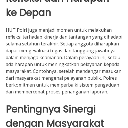
ke Depan
HUT Polri juga menjadi momen untuk melakukan
refleksi terhadap kinerja dan tantangan yang dihadapi
selama setahun terakhir. Setiap anggota diharapkan
dapat mengevaluasi tugas dan tanggung jawabnya
dalam menjaga keamanan. Dalam perayaan ini, selalu
ada harapan untuk meningkatkan pelayanan kepada
masyarakat. Contohnya, setelah mendengar masukan
dari masyarakat mengenai pelayanan publik, Polres
berkomitmen untuk memperbaiki sistem pengaduan
dan mempercepat proses penanganan laporan.
Pentingnya Sinergi
dengan Masyarakat