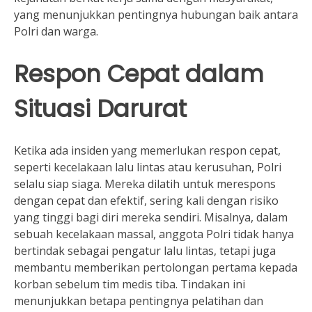
yang menunjukkan pentingnya hubungan baik antara
Polri dan warga.
Respon Cepat dalam
Situasi Darurat
Ketika ada insiden yang memerlukan respon cepat,
seperti kecelakaan lalu lintas atau kerusuhan, Polri
selalu siap siaga. Mereka dilatih untuk merespons
dengan cepat dan efektif, sering kali dengan risiko
yang tinggi bagi diri mereka sendiri. Misalnya, dalam
sebuah kecelakaan massal, anggota Polri tidak hanya
bertindak sebagai pengatur lalu lintas, tetapi juga
membantu memberikan pertolongan pertama kepada
korban sebelum tim medis tiba. Tindakan ini
menunjukkan betapa pentingnya pelatihan dan