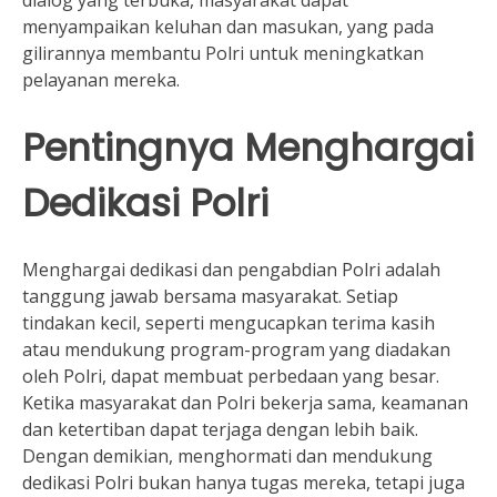
menyampaikan keluhan dan masukan, yang pada
gilirannya membantu Polri untuk meningkatkan
pelayanan mereka.
Pentingnya Menghargai
Dedikasi Polri
Menghargai dedikasi dan pengabdian Polri adalah
tanggung jawab bersama masyarakat. Setiap
tindakan kecil, seperti mengucapkan terima kasih
atau mendukung program-program yang diadakan
oleh Polri, dapat membuat perbedaan yang besar.
Ketika masyarakat dan Polri bekerja sama, keamanan
dan ketertiban dapat terjaga dengan lebih baik.
Dengan demikian, menghormati dan mendukung
dedikasi Polri bukan hanya tugas mereka, tetapi juga