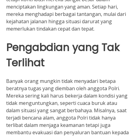
menciptakan lingkungan yang aman. Setiap hari,
mereka menghadapi berbagai tantangan, mulai dari
kejahatan jalanan hingga situasi darurat yang
memerlukan tindakan cepat dan tepat.
Pengabdian yang Tak
Terlihat
Banyak orang mungkin tidak menyadari betapa
beratnya tugas yang diemban oleh anggota Polri.
Mereka sering kali harus bekerja dalam kondisi yang
tidak menguntungkan, seperti cuaca buruk atau
dalam situasi yang sangat berbahaya. Misalnya, saat
terjadi bencana alam, anggota Polri tidak hanya
terlibat dalam menjaga keamanan tetapi juga
membantu evakuasi dan penyaluran bantuan kepada