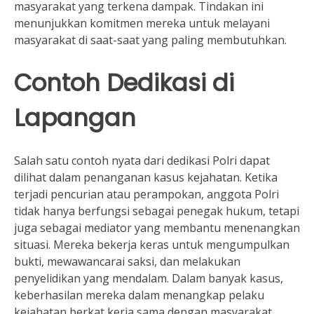
masyarakat yang terkena dampak. Tindakan ini
menunjukkan komitmen mereka untuk melayani
masyarakat di saat-saat yang paling membutuhkan.
Contoh Dedikasi di
Lapangan
Salah satu contoh nyata dari dedikasi Polri dapat
dilihat dalam penanganan kasus kejahatan. Ketika
terjadi pencurian atau perampokan, anggota Polri
tidak hanya berfungsi sebagai penegak hukum, tetapi
juga sebagai mediator yang membantu menenangkan
situasi. Mereka bekerja keras untuk mengumpulkan
bukti, mewawancarai saksi, dan melakukan
penyelidikan yang mendalam. Dalam banyak kasus,
keberhasilan mereka dalam menangkap pelaku
kejahatan berkat kerja sama dengan masyarakat,