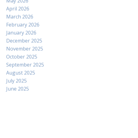
May 2026
April 2026
March 2026
February 2026
January 2026
December 2025
November 2025
October 2025
September 2025
August 2025
July 2025
June 2025
Paito
Slot Indosat