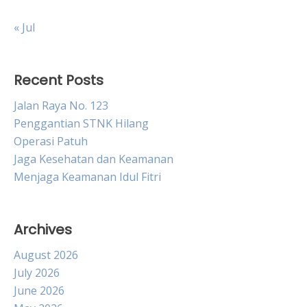
« Jul
Recent Posts
Jalan Raya No. 123
Penggantian STNK Hilang
Operasi Patuh
Jaga Kesehatan dan Keamanan
Menjaga Keamanan Idul Fitri
Archives
August 2026
July 2026
June 2026