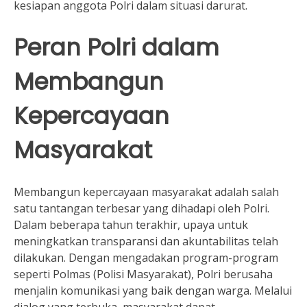
kesiapan anggota Polri dalam situasi darurat.
Peran Polri dalam
Membangun
Kepercayaan
Masyarakat
Membangun kepercayaan masyarakat adalah salah
satu tantangan terbesar yang dihadapi oleh Polri.
Dalam beberapa tahun terakhir, upaya untuk
meningkatkan transparansi dan akuntabilitas telah
dilakukan. Dengan mengadakan program-program
seperti Polmas (Polisi Masyarakat), Polri berusaha
menjalin komunikasi yang baik dengan warga. Melalui
dialog yang terbuka, masyarakat dapat