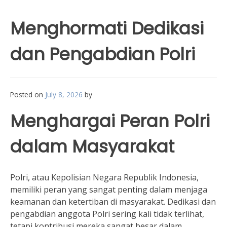
Menghormati Dedikasi
dan Pengabdian Polri
Posted on
July 8, 2026
by
Menghargai Peran Polri
dalam Masyarakat
Polri, atau Kepolisian Negara Republik Indonesia,
memiliki peran yang sangat penting dalam menjaga
keamanan dan ketertiban di masyarakat. Dedikasi dan
pengabdian anggota Polri sering kali tidak terlihat,
tetapi kontribusi mereka sangat besar dalam