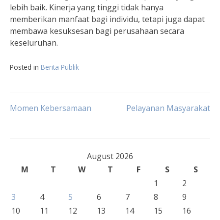
lebih baik. Kinerja yang tinggi tidak hanya
memberikan manfaat bagi individu, tetapi juga dapat
membawa kesuksesan bagi perusahaan secara
keseluruhan.
Posted in
Berita Publik
Post
Momen Kebersamaan
Pelayanan Masyarakat
navigation
August 2026
M
T
W
T
F
S
S
1
2
3
4
5
6
7
8
9
10
11
12
13
14
15
16