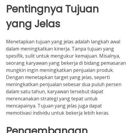
Pentingnya Tujuan
yang Jelas
Menetapkan tujuan yang jelas adalah langkah awal
dalam meningkatkan kinerja. Tanpa tujuan yang
spesifik, sulit untuk mengukur kemajuan. Misalnya,
seorang karyawan yang bekerja di bidang pemasaran
mungkin ingin meningkatkan penjualan produk.
Dengan menetapkan target yang jelas, seperti
meningkatkan penjualan sebesar dua puluh persen
dalam satu tahun, karyawan tersebut dapat
merencanakan strategi yang tepat untuk
mencapainya. Tujuan yang jelas juga dapat
memotivasi individu untuk bekerja lebih keras.
Pengembangan