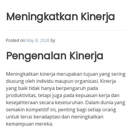
Meningkatkan Kinerja
Posted on
May 8, 2026
by
Pengenalan Kinerja
Meningkatkan kinerja merupakan tujuan yang sering
diusung oleh individu maupun organisasi. Kinerja
yang baik tidak hanya berpengaruh pada
produktivitas, tetapi juga pada kepuasan kerja dan
kesejahteraan secara keseluruhan. Dalam dunia yang
semakin kompetitif ini, penting bagi setiap orang
untuk terus beradaptasi dan meningkatkan
kemampuan mereka.