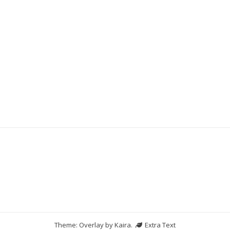
Situs Slot Pulsa
Slot Pulsa
Slot Bet 100
Togel Hongkong
Theme: Overlay by
Kaira
.
Extra Text