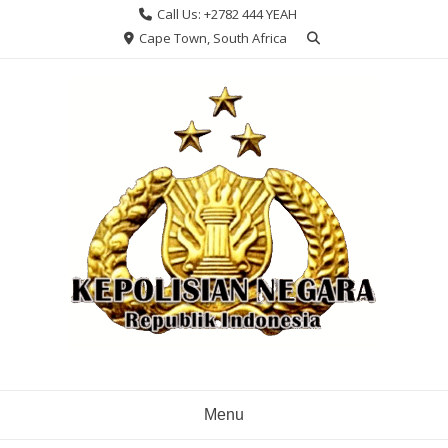
Skip
Call Us: +2782 444 YEAH
to
Cape Town, South Africa
content
Menu