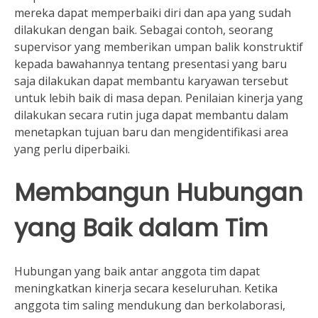
mereka dapat memperbaiki diri dan apa yang sudah
dilakukan dengan baik. Sebagai contoh, seorang
supervisor yang memberikan umpan balik konstruktif
kepada bawahannya tentang presentasi yang baru
saja dilakukan dapat membantu karyawan tersebut
untuk lebih baik di masa depan. Penilaian kinerja yang
dilakukan secara rutin juga dapat membantu dalam
menetapkan tujuan baru dan mengidentifikasi area
yang perlu diperbaiki.
Membangun Hubungan
yang Baik dalam Tim
Hubungan yang baik antar anggota tim dapat
meningkatkan kinerja secara keseluruhan. Ketika
anggota tim saling mendukung dan berkolaborasi,