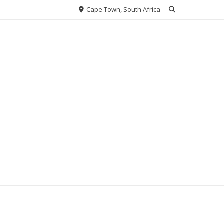
Cape Town, South Africa