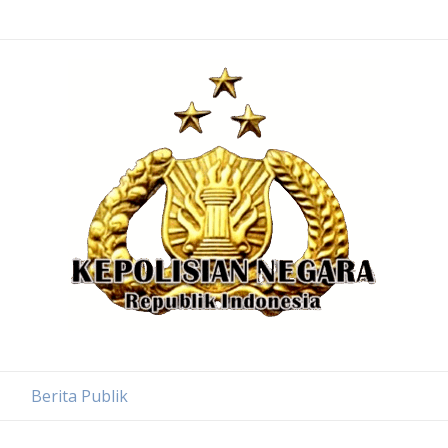
Berita Publik