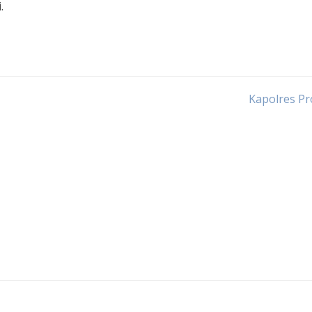
.
Kapolres Pr