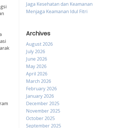
Jaga Kesehatan dan Keamanan
gsi
Menjaga Keamanan Idul Fitri
an
Archives
a
asi
August 2026
jarak
July 2026
June 2026
May 2026
April 2026
March 2026
February 2026
January 2026
gram
December 2025
November 2025
October 2025
September 2025